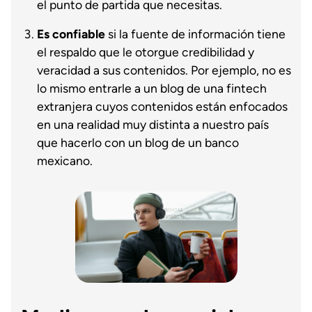
el punto de partida que necesitas.
Es confiable
si la fuente de información tiene
el respaldo que le otorgue credibilidad y
veracidad a sus contenidos. Por ejemplo, no es
lo mismo entrarle a un blog de una fintech
extranjera cuyos contenidos están enfocados
en una realidad muy distinta a nuestro país
que hacerlo con un blog de un banco
mexicano.