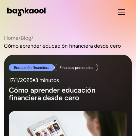
Home
/
Blog
/
Cómo aprender educación financiera desde cero
Educación financiera
Finanzas personales
17/1/2025
3 minutos
Cómo aprender educación
financiera desde cero