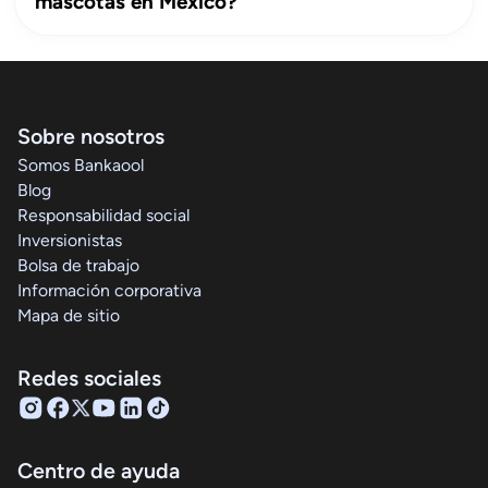
mascotas en México?
Sobre nosotros
Somos Bankaool
Blog
Responsabilidad social
Inversionistas
Bolsa de trabajo
Información corporativa
Mapa de sitio
Redes sociales
Centro de ayuda