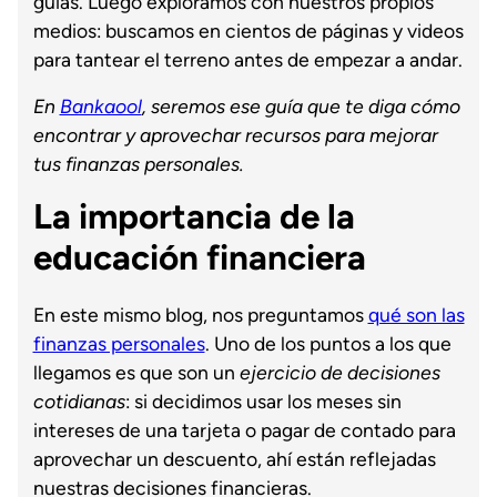
guías. Luego exploramos con nuestros propios
medios: buscamos en cientos de páginas y videos
para tantear el terreno antes de empezar a andar.
En
Bankaool
, seremos ese guía que te diga cómo
encontrar y aprovechar recursos para mejorar
tus finanzas personales.
La importancia de la
educación financiera
En este mismo blog, nos preguntamos
qué son las
finanzas personales
. Uno de los puntos a los que
llegamos es que son un
ejercicio de decisiones
cotidianas
: si decidimos usar los meses sin
intereses de una tarjeta o pagar de contado para
aprovechar un descuento, ahí están reflejadas
nuestras decisiones financieras.