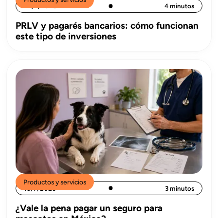
22/7/2026
4 minutos
PRLV y pagarés bancarios: cómo funcionan
este tipo de inversiones
Productos y servicios
15/7/2026
3 minutos
¿Vale la pena pagar un seguro para