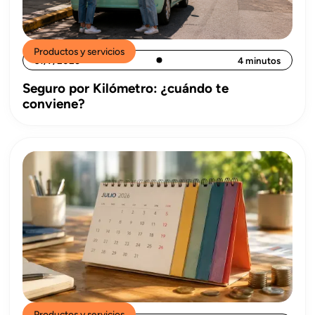
Productos y servicios
31/7/2026
4 minutos
Seguro por Kilómetro: ¿cuándo te
conviene?
Productos y servicios