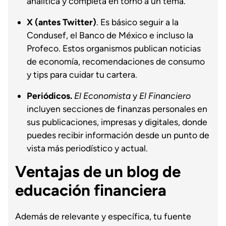
analítica y completa en torno a un tema.
X (antes Twitter)
. Es básico seguir a la
Condusef, el Banco de México e incluso la
Profeco. Estos organismos publican noticias
de economía, recomendaciones de consumo
y tips para cuidar tu cartera.
Periódicos.
El Economista
y
El Financiero
incluyen secciones de finanzas personales en
sus publicaciones, impresas y digitales, donde
puedes recibir información desde un punto de
vista más periodístico y actual.
Ventajas de un blog de
educación financiera
Además de relevante y específica, tu fuente