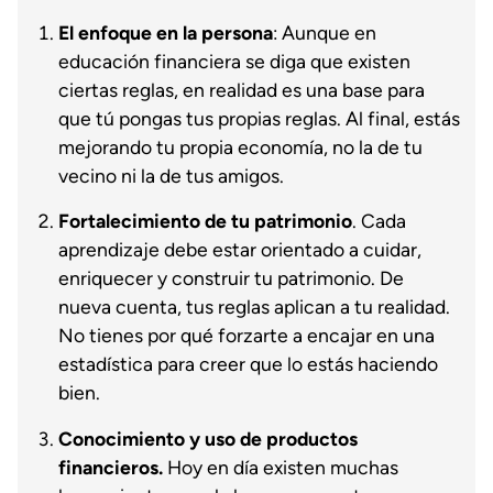
El enfoque en la persona
: Aunque en
educación financiera se diga que existen
ciertas reglas, en realidad es una base para
que tú pongas tus propias reglas. Al final, estás
mejorando tu propia economía, no la de tu
vecino ni la de tus amigos.
Fortalecimiento de tu patrimonio
. Cada
aprendizaje debe estar orientado a cuidar,
enriquecer y construir tu patrimonio. De
nueva cuenta, tus reglas aplican a tu realidad.
No tienes por qué forzarte a encajar en una
estadística para creer que lo estás haciendo
bien.
Conocimiento y uso de productos
financieros.
Hoy en día existen muchas