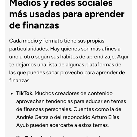
Medios y redes sociales
más usadas para aprender
de finanzas
Cada medio y formato tiene sus propias
particularidades. Hay quienes son más afines a
uno u otro según sus hábitos de aprendizaje. Aquí
te dejamos una lista de algunas plataformas de
las que puedes sacar provecho para aprender de
finanzas.
TikTok
. Muchos creadores de contenido
aprovechan tendencias para educar en temas
de finanzas personales. Cuentas como la de
Andrés Garza o del reconocido Arturo Elías
Ayub pueden acercarte a estos temas.