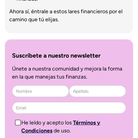
Ahora sí, éntrale a estos lares financieros por el
camino que tú elijas.
Suscríbete a nuestro newsletter
Únete a nuestra comunidad y mejora la forma
en la que manejas tus finanzas.
He leído y acepto los
Términos y
Condiciones
de uso.