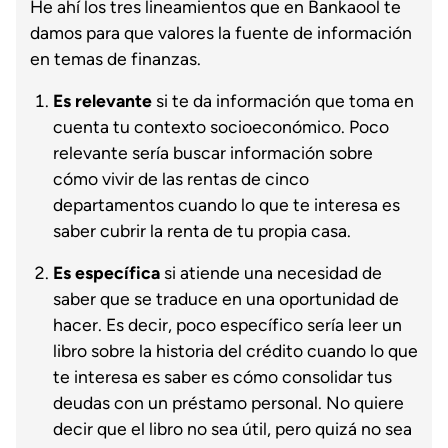
He ahí los tres lineamientos que en Bankaool te
damos para que valores la fuente de información
en temas de finanzas.
Es relevante
si te da información que toma en
cuenta tu contexto socioeconómico. Poco
relevante sería buscar información sobre
cómo vivir de las rentas de cinco
departamentos cuando lo que te interesa es
saber cubrir la renta de tu propia casa.
Es específica
si atiende una necesidad de
saber que se traduce en una oportunidad de
hacer. Es decir, poco específico sería leer un
libro sobre la historia del crédito cuando lo que
te interesa es saber es cómo consolidar tus
deudas con un préstamo personal. No quiere
decir que el libro no sea útil, pero quizá no sea