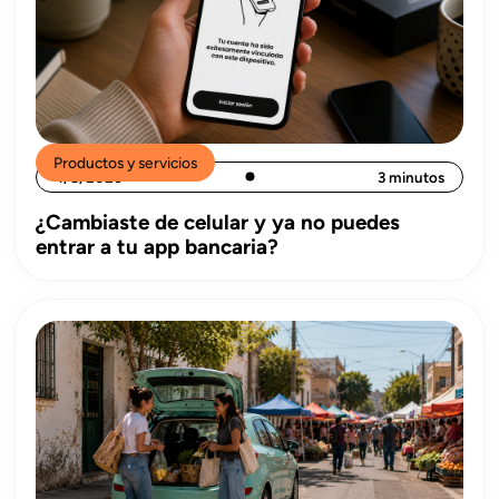
Productos y servicios
4/8/2026
3 minutos
¿Cambiaste de celular y ya no puedes
entrar a tu app bancaria?