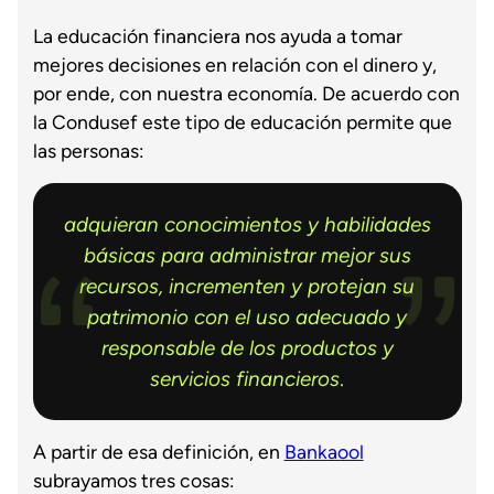
La educación financiera nos ayuda a tomar
mejores decisiones en relación con el dinero y,
por ende, con nuestra economía. De acuerdo con
la Condusef este tipo de educación permite que
las personas:
adquieran conocimientos y habilidades
básicas para administrar mejor sus
recursos, incrementen y protejan su
patrimonio con el uso adecuado y
responsable de los productos y
servicios financieros
.
A partir de esa definición, en
Bankaool
subrayamos tres cosas: