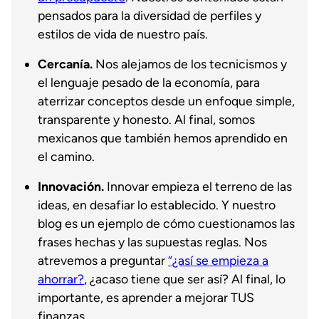
pensados para la diversidad de perfiles y
estilos de vida de nuestro país.
Cercanía.
Nos alejamos de los tecnicismos y
el lenguaje pesado de la economía, para
aterrizar conceptos desde un enfoque simple,
transparente y honesto. Al final, somos
mexicanos que también hemos aprendido en
el camino.
Innovación.
Innovar empieza el terreno de las
ideas, en desafiar lo establecido. Y nuestro
blog es un ejemplo de cómo cuestionamos las
frases hechas y las supuestas reglas. Nos
atrevemos a preguntar
“¿así se empieza a
ahorrar?
, ¿acaso tiene que ser así? Al final, lo
importante, es aprender a mejorar TUS
finanzas.