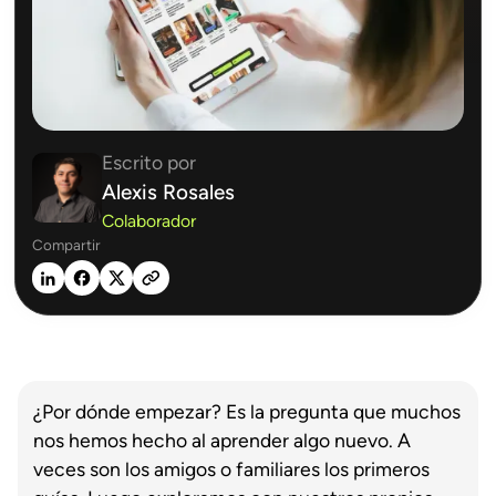
Escrito por
Alexis Rosales
Colaborador
Compartir
¿Por dónde empezar? Es la pregunta que muchos
nos hemos hecho al aprender algo nuevo. A
veces son los amigos o familiares los primeros