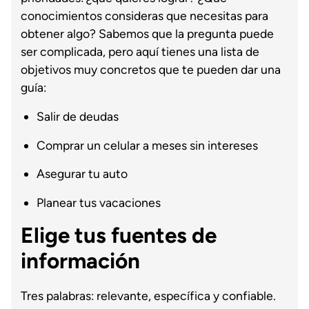
conocimientos consideras que necesitas para
obtener algo? Sabemos que la pregunta puede
ser complicada, pero aquí tienes una lista de
objetivos muy concretos que te pueden dar una
guía:
Salir de deudas
Comprar un celular a meses sin intereses
Asegurar tu auto
Planear tus vacaciones
Elige tus fuentes de
información
Tres palabras: relevante, específica y confiable.