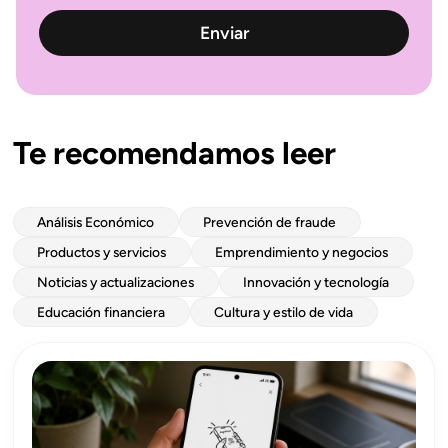
Te recomendamos leer
Análisis Económico
Prevención de fraude
Productos y servicios
Emprendimiento y negocios
Noticias y actualizaciones
Innovación y tecnología
Educación financiera
Cultura y estilo de vida