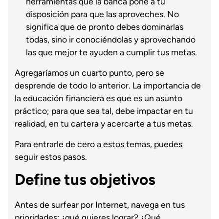
herramientas que la banca pone a tu
disposición para que las aproveches. No
significa que de pronto debes dominarlas
todas, sino ir conociéndolas y aprovechando
las que mejor te ayuden a cumplir tus metas.
Agregaríamos un cuarto punto, pero se
desprende de todo lo anterior. La importancia de
la educación financiera es que es un asunto
práctico; para que sea tal, debe impactar en tu
realidad, en tu cartera y acercarte a tus metas.
Para entrarle de cero a estos temas, puedes
seguir estos pasos.
Define tus objetivos
Antes de surfear por Internet, navega en tus
prioridades: ¿qué quieres lograr? ¿Qué