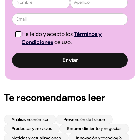
He leído y acepto los
Términos y
Condiciones
de uso.
Te recomendamos leer
Análisis Económico
Prevención de fraude
Productos y servicios
Emprendimiento y negocios
Noticias y actualizaciones
Innovación y tecnología