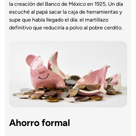
la creación del Banco de México en 1925. Un día
escuché al papá sacar la caja de herramientas y
supe que había llegado el día: el martillazo
definitivo que reduciría a polvo al pobre cerdito.
Ahorro formal