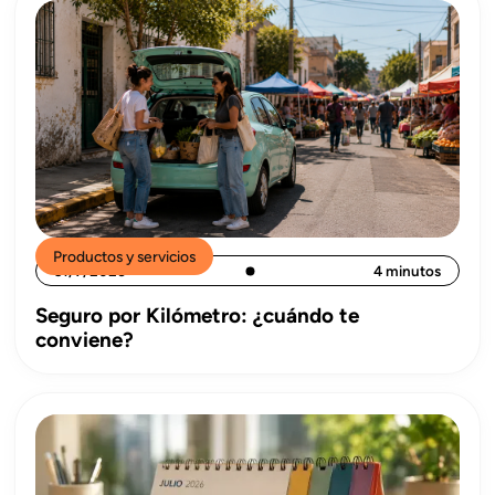
Productos y servicios
31/7/2026
4 minutos
Seguro por Kilómetro: ¿cuándo te
conviene?