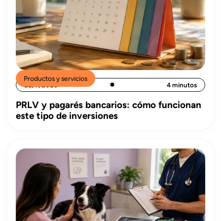
Productos y servicios
22/7/2026
4 minutos
PRLV y pagarés bancarios: cómo funcionan
este tipo de inversiones