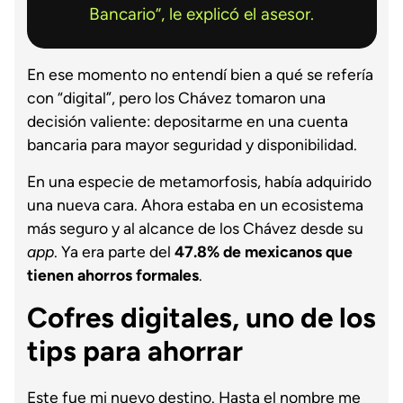
Bancario”, le explicó el asesor.
En ese momento no entendí bien a qué se refería
con “digital”, pero los Chávez tomaron una
decisión valiente: depositarme en una cuenta
bancaria para mayor seguridad y disponibilidad.
En una especie de metamorfosis, había adquirido
una nueva cara. Ahora estaba en un ecosistema
más seguro y al alcance de los Chávez desde su
app
. Ya era parte del
47.8% de mexicanos que
tienen ahorros formales
.
Cofres digitales, uno de los
tips para ahorrar
Este fue mi nuevo destino. Hasta el nombre me