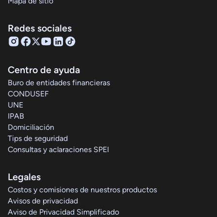
Mapa de sitio
Redes sociales
Centro de ayuda
Buro de entidades financieras
CONDUSEF
UNE
IPAB
Domiciliación
Tips de seguridad
Consultas y aclaraciones SPEI
Legales
Costos y comisiones de nuestros productos
Avisos de privacidad
Aviso de Privacidad Simplificado