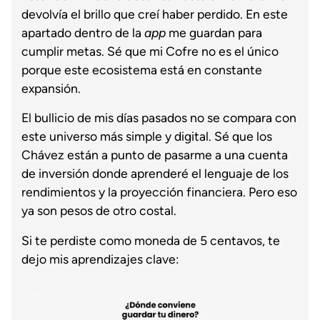
devolvía el brillo que creí haber perdido. En este
apartado dentro de la
app
me guardan para
cumplir metas. Sé que mi Cofre no es el único
porque este ecosistema está en constante
expansión.
El bullicio de mis días pasados no se compara con
este universo más simple y digital. Sé que los
Chávez están a punto de pasarme a una cuenta
de inversión donde aprenderé el lenguaje de los
rendimientos y la proyección financiera. Pero eso
ya son pesos de otro costal.
Si te perdiste como moneda de 5 centavos, te
dejo mis aprendizajes clave: