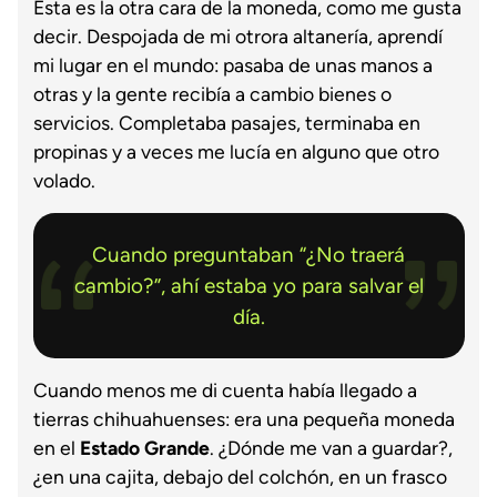
Esta es la otra cara de la moneda, como me gusta
decir. Despojada de mi otrora altanería, aprendí
mi lugar en el mundo: pasaba de unas manos a
otras y la gente recibía a cambio bienes o
servicios. Completaba pasajes, terminaba en
propinas y a veces me lucía en alguno que otro
volado.
Cuando preguntaban “¿No traerá
cambio?”, ahí estaba yo para salvar el
día.
Cuando menos me di cuenta había llegado a
tierras chihuahuenses: era una pequeña moneda
en el
Estado Grande
. ¿Dónde me van a guardar?,
¿en una cajita, debajo del colchón, en un frasco