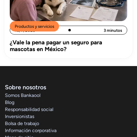
Productos y servicios
15/7/2026
3 minutos
¿Vale la pena pagar un seguro para
mascotas en México?
Sobre nosotros
Somos Bankaool
Blog
Responsabilidad social
Inversionistas
Bolsa de trabajo
Información corporativa