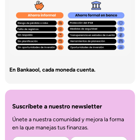
En Bankaool, cada moneda cuenta.
Suscríbete a nuestro newsletter
Únete a nuestra comunidad y mejora la forma
en la que manejas tus finanzas.