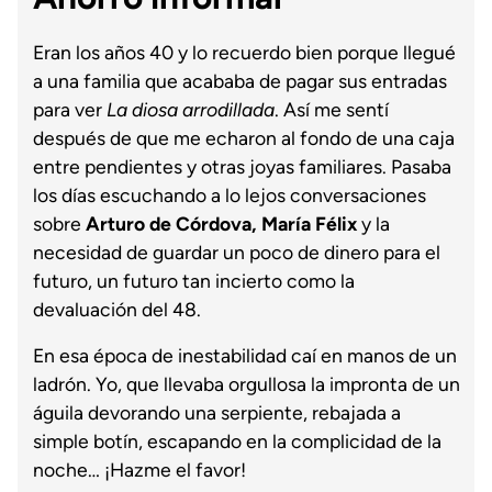
Eran los años 40 y lo recuerdo bien porque llegué
a una familia que acababa de pagar sus entradas
para ver
La diosa arrodillada
. Así me sentí
después de que me echaron al fondo de una caja
entre pendientes y otras joyas familiares. Pasaba
los días escuchando a lo lejos conversaciones
sobre
Arturo de Córdova, María Félix
y la
necesidad de guardar un poco de dinero para el
futuro, un futuro tan incierto como la
devaluación del 48.
En esa época de inestabilidad caí en manos de un
ladrón. Yo, que llevaba orgullosa la impronta de un
águila devorando una serpiente, rebajada a
simple botín, escapando en la complicidad de la
noche… ¡Hazme el favor!