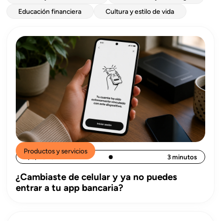
Educación financiera
Cultura y estilo de vida
Productos y servicios
4/8/2026
3 minutos
¿Cambiaste de celular y ya no puedes
entrar a tu app bancaria?