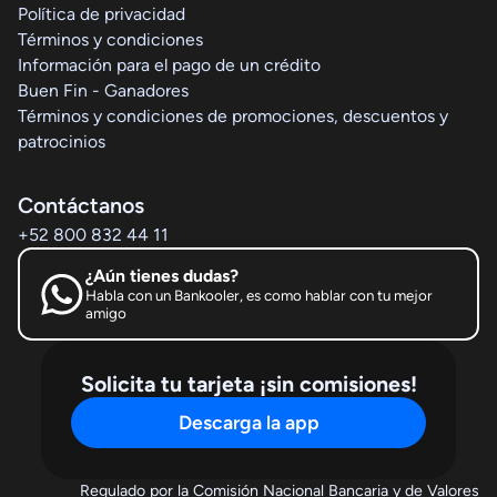
Política de privacidad
Términos y condiciones
Información para el pago de un crédito
Buen Fin - Ganadores
Términos y condiciones de promociones, descuentos y
patrocinios
Contáctanos
+52 800 832 44 11
¿Aún tienes dudas?
Habla con un Bankooler, es como hablar con tu mejor
amigo
Solicita tu tarjeta ¡sin comisiones!
Descarga la app
Regulado por la Comisión Nacional Bancaria y de Valores