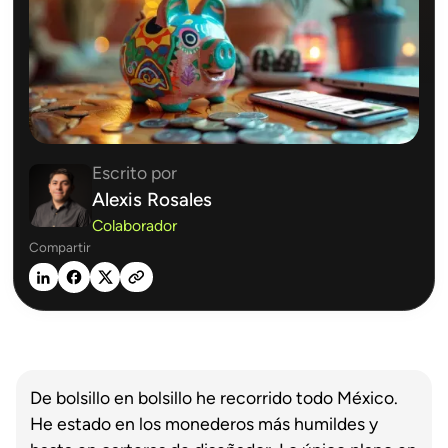
Escrito por
Alexis Rosales
Colaborador
Compartir
De bolsillo en bolsillo he recorrido todo México.
He estado en los monederos más humildes y