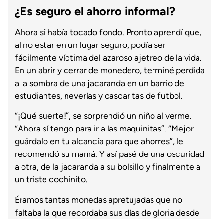
¿Es seguro el ahorro informal?
Ahora sí había tocado fondo. Pronto aprendí que,
al no estar en un lugar seguro, podía ser
fácilmente víctima del azaroso ajetreo de la vida.
En un abrir y cerrar de monedero, terminé perdida
a la sombra de una jacaranda en un barrio de
estudiantes, neverías y cascaritas de futbol.
“¡Qué suerte!”, se sorprendió un niño al verme.
“Ahora sí tengo para ir a las maquinitas”. “Mejor
guárdalo en tu alcancía para que ahorres”, le
recomendó su mamá. Y así pasé de una oscuridad
a otra, de la jacaranda a su bolsillo y finalmente a
un triste cochinito.
Éramos tantas monedas apretujadas que no
faltaba la que recordaba sus días de gloria desde