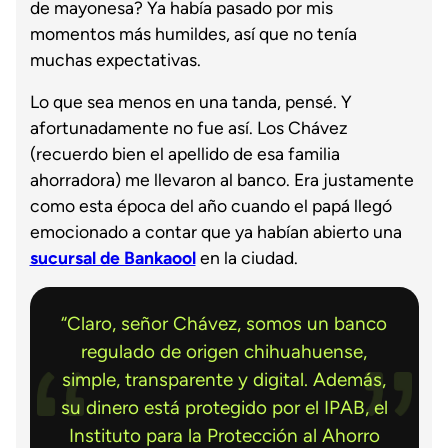
de mayonesa? Ya había pasado por mis
momentos más humildes, así que no tenía
muchas expectativas.
Lo que sea menos en una tanda, pensé. Y
afortunadamente no fue así. Los Chávez
(recuerdo bien el apellido de esa familia
ahorradora) me llevaron al banco. Era justamente
como esta época del año cuando el papá llegó
emocionado a contar que ya habían abierto una
sucursal de Bankaool
en la ciudad.
“Claro, señor Chávez, somos un banco
regulado de origen chihuahuense,
simple, transparente y digital. Además,
su dinero está protegido por el IPAB, el
Instituto para la Protección al Ahorro