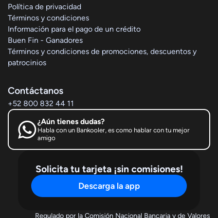
Política de privacidad
Términos y condiciones
Información para el pago de un crédito
Buen Fin - Ganadores
Términos y condiciones de promociones, descuentos y
patrocinios
Contáctanos
+52 800 832 44 11
¿Aún tienes dudas?
Habla con un Bankooler, es como hablar con tu mejor
amigo
Solicita tu tarjeta ¡sin comisiones!
Descarga la app
Regulado por la Comisión Nacional Bancaria y de Valores