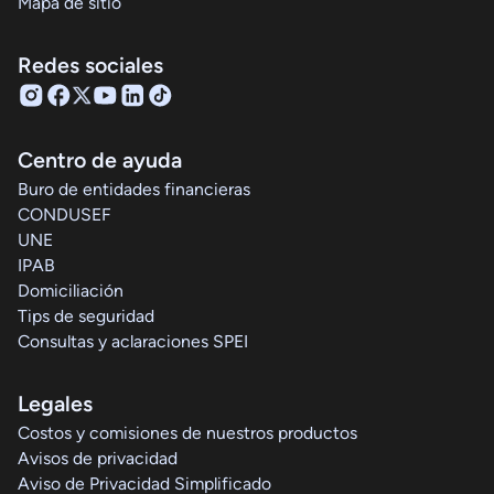
Mapa de sitio
Redes sociales
Centro de ayuda
Buro de entidades financieras
CONDUSEF
UNE
IPAB
Domiciliación
Tips de seguridad
Consultas y aclaraciones SPEI
Legales
Costos y comisiones de nuestros productos
Avisos de privacidad
Aviso de Privacidad Simplificado