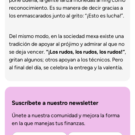
reconocimiento. Es su manera de decir gracias a
los enmascarados junto al grito: “¡Esto es lucha!”.
Del mismo modo, en la sociedad mexa existe una
tradición de apoyar al prójimo y admirar al que no
se deja vencer.
“¡Los rudos, los rudos, los rudos!”
,
gritan algunos; otros apoyan a los técnicos. Pero
al final del día, se celebra la entrega y la valentía.
Suscríbete a nuestro newsletter
Únete a nuestra comunidad y mejora la forma
en la que manejas tus finanzas.