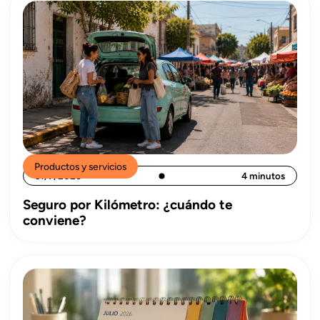
Productos y servicios
31/7/2026
4 minutos
Seguro por Kilómetro: ¿cuándo te
conviene?