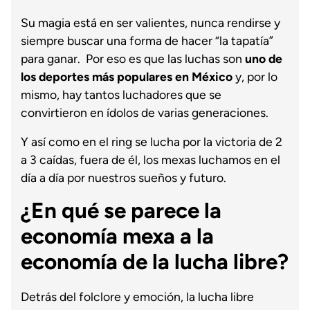
Su magia está en ser valientes, nunca rendirse y
siempre buscar una forma de hacer “la tapatía”
para ganar. Por eso es que las luchas son
uno de
los deportes más populares en México
y, por lo
mismo, hay tantos luchadores que se
convirtieron en ídolos de varias generaciones.
Y así como en el ring se lucha por la victoria de 2
a 3 caídas, fuera de él, los mexas luchamos en el
día a día por nuestros sueños y futuro.
¿En qué se parece la
economía mexa a la
economía de la lucha libre?
Detrás del folclore y emoción, la lucha libre