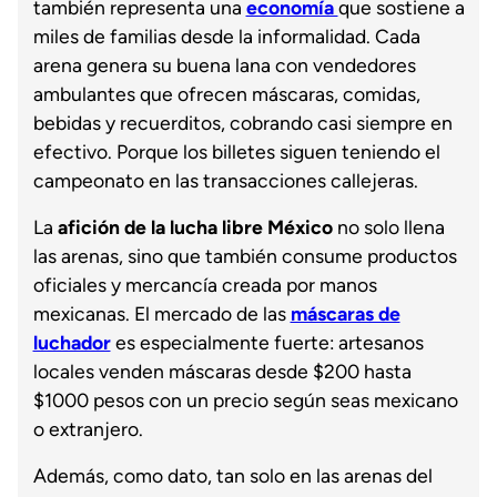
también representa una
economía
que sostiene a
miles de familias desde la informalidad. Cada
arena genera su buena lana con vendedores
ambulantes que ofrecen máscaras, comidas,
bebidas y recuerditos, cobrando casi siempre en
efectivo. Porque los billetes siguen teniendo el
campeonato en las transacciones callejeras.
La
afición de la lucha libre México
no solo llena
las arenas, sino que también consume productos
oficiales y mercancía creada por manos
mexicanas. El mercado de las
máscaras de
luchador
es especialmente fuerte: artesanos
locales venden máscaras desde $200 hasta
$1000 pesos con un precio según seas mexicano
o extranjero.
Además, como dato, tan solo en las arenas del