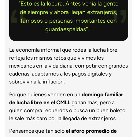
“Esto es la locura. Antes venía la gente
de siempre y ahora llegan extranjeros,
famosos o personas importantes con
guardaespaldas”.
La economía informal que rodea la lucha libre
refleja los mismos retos que vivimos los
mexicanos en la vida diaria: competir con grandes
cadenas, adaptarnos a los pagos digitales y
sobrevivir a la inflación.
Porque quienes venden en un
domingo familiar
de lucha libre en el CMLL
ganan más, pero a
quien compra recuerdos o busca un buen boleto
le sale más caro por la llegada de extranjeros.
Pensemos que tan solo
el aforo promedio de