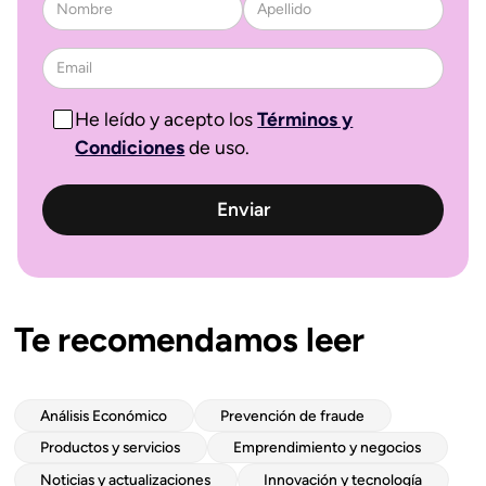
He leído y acepto los
Términos y
Condiciones
de uso.
Te recomendamos leer
Análisis Económico
Prevención de fraude
Productos y servicios
Emprendimiento y negocios
Noticias y actualizaciones
Innovación y tecnología