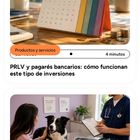
Productos y servicios
22/7/2026
4 minutos
PRLV y pagarés bancarios: cómo funcionan
este tipo de inversiones