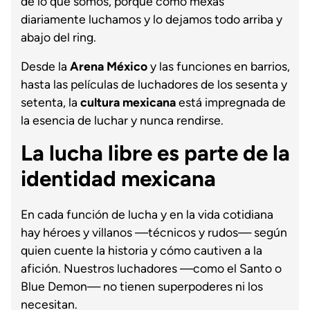
de lo que somos, porque como mexas
diariamente luchamos y lo dejamos todo arriba y
abajo del ring.
Desde la
Arena México
y las funciones en barrios,
hasta las películas de luchadores de los sesenta y
setenta, la
cultura mexicana
está impregnada de
la esencia de luchar y nunca rendirse.
La lucha libre es parte de la
identidad mexicana
En cada función de lucha y en la vida cotidiana
hay héroes y villanos —técnicos y rudos— según
quien cuente la historia y cómo cautiven a la
afición. Nuestros luchadores —como el Santo o
Blue Demon— no tienen superpoderes ni los
necesitan.