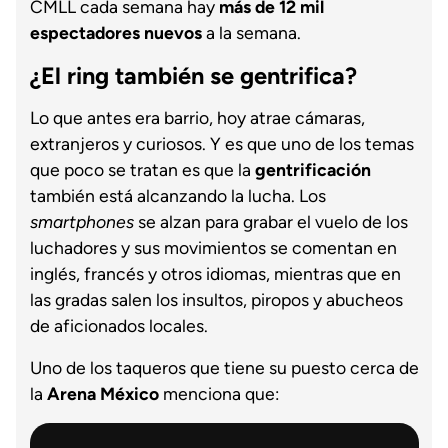
CMLL cada semana hay
más de 12 mil
espectadores nuevos
a la semana.
¿El ring también se gentrifica?
Lo que antes era barrio, hoy atrae cámaras,
extranjeros y curiosos. Y es que uno de los temas
que poco se tratan es que la
gentrificación
también está alcanzando la lucha. Los
smartphones
se alzan para grabar el vuelo de los
luchadores y sus movimientos se comentan en
inglés, francés y otros idiomas, mientras que en
las gradas salen los insultos, piropos y abucheos
de aficionados locales.
Uno de los taqueros que tiene su puesto cerca de
la
Arena México
menciona que: