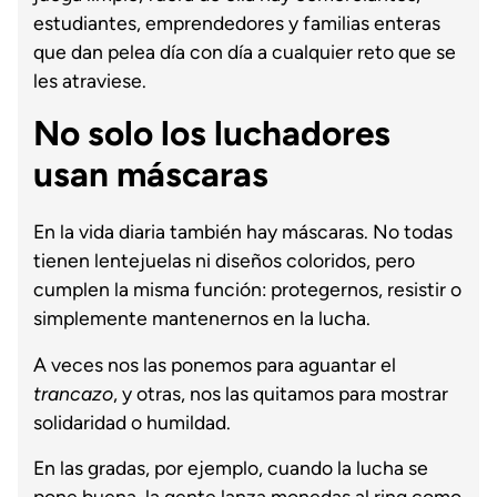
estudiantes, emprendedores y familias enteras
que dan pelea día con día a cualquier reto que se
les atraviese.
No solo los luchadores
usan máscaras
En la vida diaria también hay máscaras. No todas
tienen lentejuelas ni diseños coloridos, pero
cumplen la misma función: protegernos, resistir o
simplemente mantenernos en la lucha.
A veces nos las ponemos para aguantar el
trancazo
, y otras, nos las quitamos para mostrar
solidaridad o humildad.
En las gradas, por ejemplo, cuando la lucha se
pone buena, la gente lanza monedas al ring como