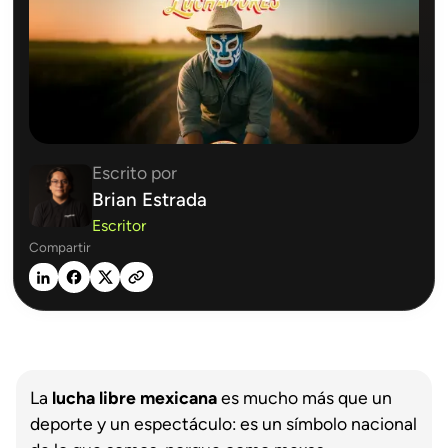
Escrito por
Brian Estrada
Escritor
Compartir
La
lucha libre mexicana
es mucho más que un
deporte y un espectáculo: es un símbolo nacional