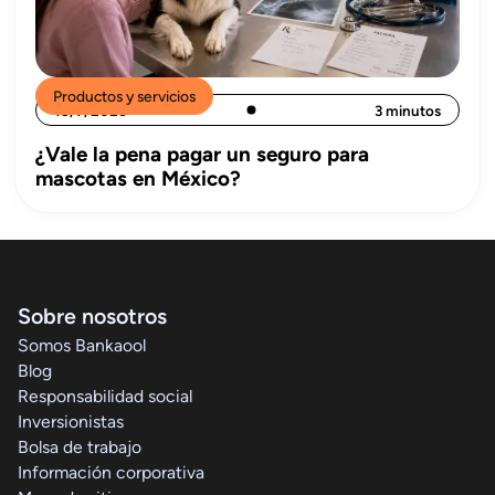
Productos y servicios
15/7/2026
3 minutos
¿Vale la pena pagar un seguro para
mascotas en México?
Sobre nosotros
Somos Bankaool
Blog
Responsabilidad social
Inversionistas
Bolsa de trabajo
Información corporativa