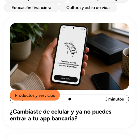
Educación financiera
Cultura y estilo de vida
Productos y servicios
4/8/2026
3 minutos
¿Cambiaste de celular y ya no puedes
entrar a tu app bancaria?