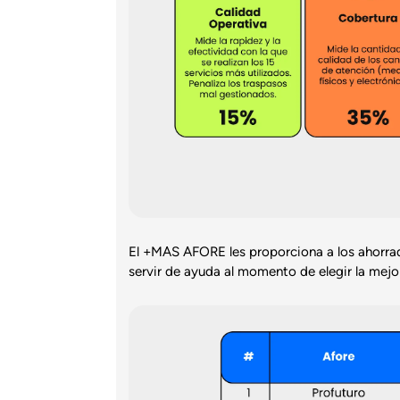
El +MAS AFORE les proporciona a los ahorrad
servir de ayuda al momento de elegir la mejo