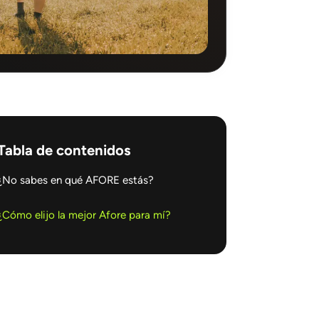
Tabla de contenidos
¿No sabes en qué AFORE estás?
¿Cómo elijo la mejor Afore para mí?