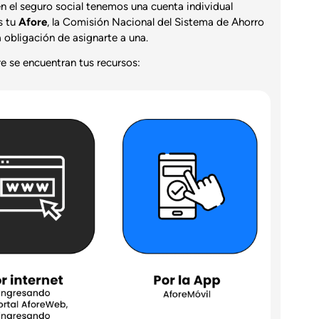
n el seguro social tenemos una cuenta individual
s tu
Afore
, la Comisión Nacional del Sistema de Ahorro
a obligación de asignarte a una.
e se encuentran tus recursos: