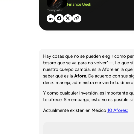
Finance Geek
Compartir
Hay cosas que no se pueden elegir como perm
tesoro que se va para no volver"—. Lo que sí
nuestro cuerpo cambia, es la Afore en la que
saber qué es la
Afore
. De acuerdo con sus si
decir: maneja, administra e invierte tu dinero 
Y como cualquier inversión, es importante qu
te ofrece. Sin embargo, esto no es posible s
Actualmente existen en México
10 Afores: