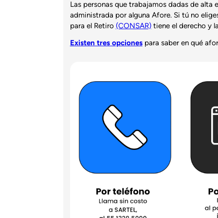
Las personas que trabajamos dadas de alta e
administrada por alguna Afore. Si tú no elige
para el Retiro
(CONSAR)
tiene el derecho y l
Existen tres opciones
para saber en qué afor