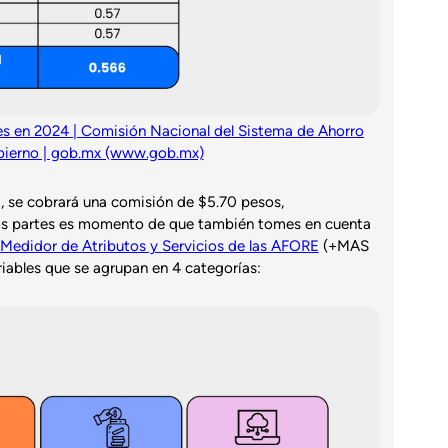
es en 2024 | Comisión Nacional del Sistema de Ahorro
obierno | gob.mx (www.gob.mx)
, se cobrará una comisión de $5.70 pesos,
os partes es momento de que también tomes en cuenta
Medidor de Atributos y Servicios de las AFORE
(+MAS
ables que se agrupan en 4 categorías: