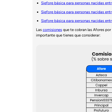
Siefore básica para personas nacidas ent
Siefore básica para personas nacidas ent
Siefore básica para personas nacidas ent
Las
comisiones
que te cobran las Afores por
importante que tienes que considerar: