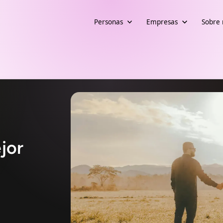
Personas
Empresas
Sobre 
jor