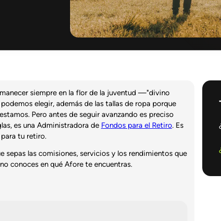
anecer siempre en la flor de la juventud —"divino
 podemos elegir, además de las tallas de ropa porque
 estamos. Pero antes de seguir avanzando es preciso
glas, es una Administradora de
Fondos para el Retiro
. Es
para tu retiro.
e sepas las comisiones, servicios y los rendimientos que
i no conoces en qué Afore te encuentras.