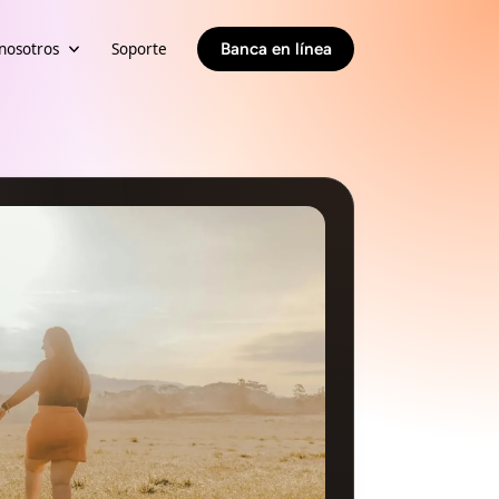
nosotros
Soporte
Banca en línea