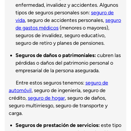
enfermedad, invalidez y accidentes. Algunos
tipos de seguros personales son:
seguro de
vida
, seguro de accidentes personales,
seguro
de gastos médicos
(menores o mayores),
seguros de invalidez, seguro educativo,
seguro de retiro y planes de pensiones.
Seguros de daños o patrimoniales:
cubren las
pérdidas o daños del patrimonio personal o
empresarial de la persona asegurada.
Entre estos seguros tenemos:
seguro de
automóvil
, seguro de ingeniería, seguro de
crédito,
seguro de hogar
, seguro de daños,
seguro multirriesgo, seguro de transporte y
carga.
Seguros de prestación de servicios:
este tipo