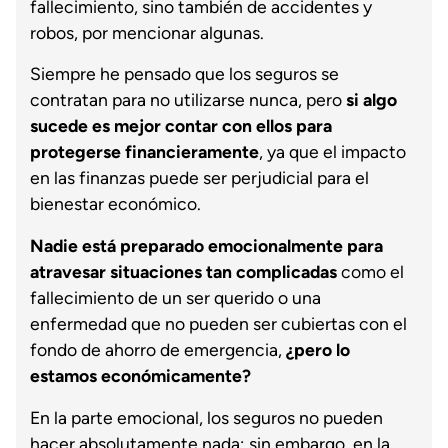
fallecimiento, sino también de accidentes y
robos, por mencionar algunas.
Siempre he pensado que los seguros se
contratan para no utilizarse nunca, pero
si algo
sucede es mejor contar con ellos para
protegerse financieramente
, ya que el impacto
en las finanzas puede ser perjudicial para el
bienestar económico.
Nadie está preparado emocionalmente para
atravesar situaciones tan complicadas
como el
fallecimiento de un ser querido o una
enfermedad que no pueden ser cubiertas con el
fondo de ahorro de emergencia,
¿pero lo
estamos económicamente?
En la parte emocional, los seguros no pueden
hacer absolutamente nada; sin embargo, en la