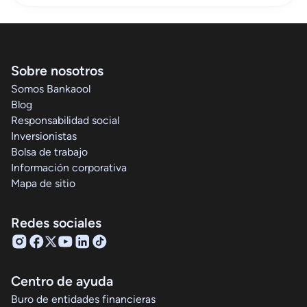
Sobre nosotros
Somos Bankaool
Blog
Responsabilidad social
Inversionistas
Bolsa de trabajo
Información corporativa
Mapa de sitio
Redes sociales
Centro de ayuda
Buro de entidades financieras