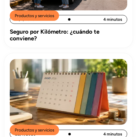
Productos y servicios
31/7/2026
4 minutos
Seguro por Kilómetro: ¿cuándo te
conviene?
Productos y servicios
22/7/2026
4 minutos