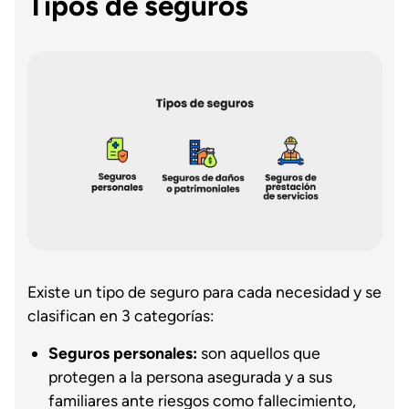
Tipos de seguros
Existe un tipo de seguro para cada necesidad y se
clasifican en 3 categorías:
Seguros personales:
son aquellos que
protegen a la persona asegurada y a sus
familiares ante riesgos como fallecimiento,