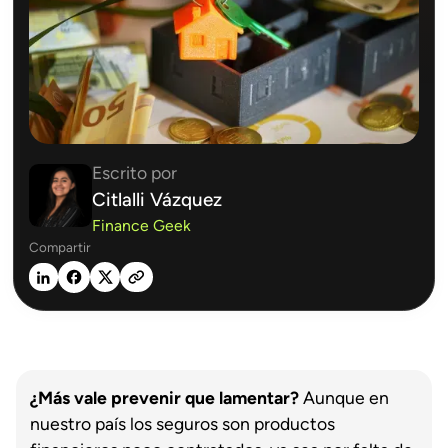
Escrito por
Citlalli Vázquez
Finance Geek
Compartir
¿Más vale prevenir que lamentar?
Aunque en
nuestro país los seguros son productos