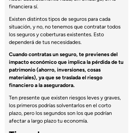
financiera sí.
Existen distintos tipos de seguros para cada
situación, y no, no tenemos que contratar todos
los seguros y coberturas existentes. Esto
dependerá de tus necesidades.
Cuando contratas un seguro, te previenes del
impacto económico que implica la pérdida de tu
patrimonio (ahorro, inversiones, cosas
materiales), ya que se traslada el riesgo
financiero a la aseguradora.
Ten presente que existen riesgos leves y graves,
los primeros podrías solventarlos en el corto
plazo, pero los segundos son los que podrían
afectar a largo plazo tu economía.