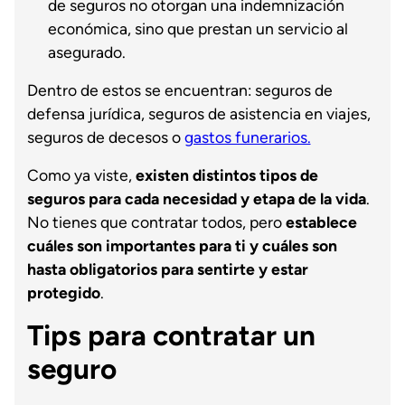
de seguros no otorgan una indemnización
económica, sino que prestan un servicio al
asegurado.
Dentro de estos se encuentran: seguros de
defensa jurídica, seguros de asistencia en viajes,
seguros de decesos o
gastos funerarios.
Como ya viste,
existen distintos tipos de
seguros para cada necesidad y etapa de la vida
.
No tienes que contratar todos, pero
establece
cuáles son importantes para ti y cuáles son
hasta obligatorios para sentirte y estar
protegido
.
Tips para contratar un
seguro