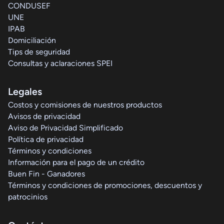
CONDUSEF
UNE
IPAB
Domiciliación
Tips de seguridad
Consultas y aclaraciones SPEI
Legales
Costos y comisiones de nuestros productos
Avisos de privacidad
Aviso de Privacidad Simplificado
Política de privacidad
Términos y condiciones
Información para el pago de un crédito
Buen Fin - Ganadores
Términos y condiciones de promociones, descuentos y
patrocinios