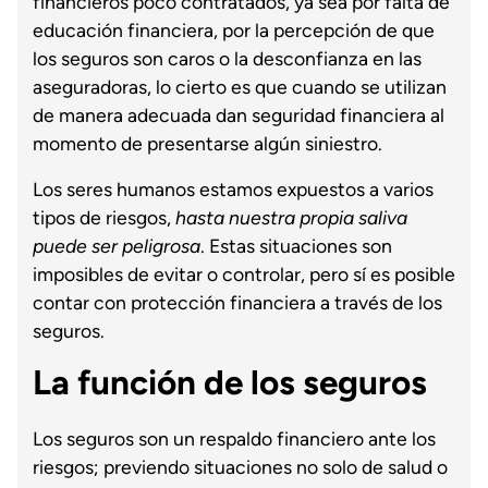
financieros poco contratados, ya sea por falta de
educación financiera, por la percepción de que
los seguros son caros o la desconfianza en las
aseguradoras, lo cierto es que cuando se utilizan
de manera adecuada dan seguridad financiera al
momento de presentarse algún siniestro.
Los seres humanos estamos expuestos a varios
tipos de riesgos,
hasta nuestra propia saliva
puede ser peligrosa
. Estas situaciones son
imposibles de evitar o controlar, pero sí es posible
contar con protección financiera a través de los
seguros.
La función de los seguros
Los seguros son un respaldo financiero ante los
riesgos; previendo situaciones no solo de salud o