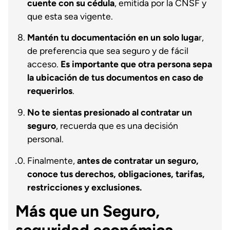
cuente con su cédula
, emitida por la CNSF y
que esta sea vigente.
Mantén tu documentación en un solo luga
r,
de preferencia que sea seguro y de fácil
acceso.
Es importante que otra persona sepa
la ubicación de tus documentos en caso de
requerirlos
.
No te sientas presionado al contratar un
seguro
, recuerda que es una decisión
personal.
Finalmente,
antes de contratar un seguro,
conoce tus derechos, obligaciones, tarifas,
restricciones y exclusiones.
Más que un Seguro,