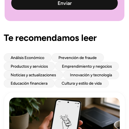
Te recomendamos leer
Análisis Económico
Prevención de fraude
Productos y servicios
Emprendimiento y negocios
Noticias y actualizaciones
Innovación y tecnología
Educación financiera
Cultura y estilo de vida