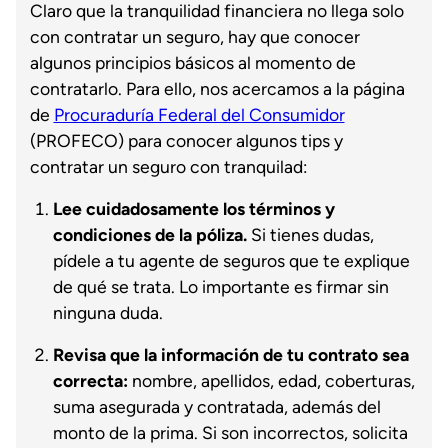
Claro que la tranquilidad financiera no llega solo
con contratar un seguro, hay que conocer
algunos principios básicos al momento de
contratarlo. Para ello, nos acercamos a la página
de
Procuraduría Federal del Consumidor
(PROFECO) para conocer algunos tips y
contratar un seguro con tranquilad:
Lee cuidadosamente los términos y
condiciones de la póliza.
Si tienes dudas,
pídele a tu agente de seguros que te explique
de qué se trata. Lo importante es firmar sin
ninguna duda.
Revisa que la información de tu contrato sea
correcta:
nombre, apellidos, edad, coberturas,
suma asegurada y contratada, además del
monto de la prima. Si son incorrectos, solicita