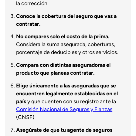
la corrección.
Conoce la cobertura del seguro que vas a
contratar.
No compares solo el costo de la prima.
Considera la suma asegurada, coberturas,
porcentaje de deducibles y otros servicios.
Compara con distintas aseguradoras el
producto que planeas contratar.
Elige únicamente a las aseguradas que se
encuentren legalmente establecidas en el
país
y que cuenten con su registro ante la
Comisión Nacional de Seguros y Fianzas
(CNSF)
Asegúrate de que tu agente de seguros