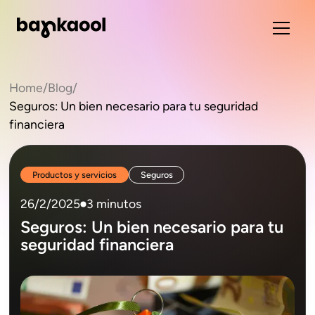
Home
/
Blog
/
Seguros: Un bien necesario para tu seguridad
financiera
Productos y servicios
Seguros
26/2/2025
3 minutos
Seguros: Un bien necesario para tu
seguridad financiera