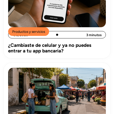
Productos y servicios
4/8/2026
3 minutos
¿Cambiaste de celular y ya no puedes
entrar a tu app bancaria?