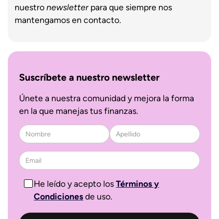
nuestro
newsletter
para que siempre nos
mantengamos en contacto.
Suscríbete a nuestro newsletter
Únete a nuestra comunidad y mejora la forma
en la que manejas tus finanzas.
He leído y acepto los
Términos y
Condiciones
de uso.