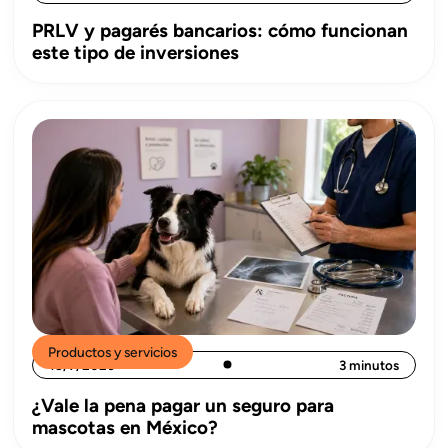
PRLV y pagarés bancarios: cómo funcionan
este tipo de inversiones
Productos y servicios
15/7/2026
3 minutos
¿Vale la pena pagar un seguro para
mascotas en México?