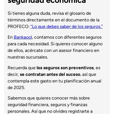
seguridad económica
Si tienes alguna duda, revisa el glosario de
términos directamente en el documento de la
PROFECO:
“Lo que debes saber de los seguros.”
En
Bankaool
, contamos con diferentes seguros
para cada necesidad. Si quieres conocer alguno
de ellos, acércate con un asesor financiero en
nuestras sucursales.
Recuerda que
los seguros son preventivos
, es
decir,
se contratan antes del suceso.
así que
contempla este gasto en tu planificación anual
de 2025.
Sabemos que quieres conocer más sobre
seguridad financiera, seguros y finanzas
personales. Así que no olvides registrarte a