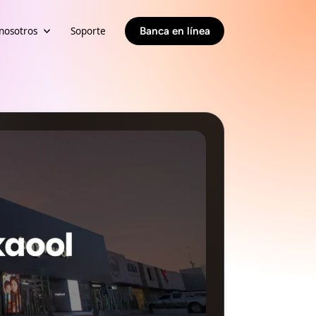
nosotros
Soporte
Banca en línea