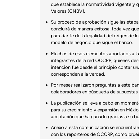
que establece la normatividad vigente y q
Valores (CNBV).
Su proceso de aprobación sigue las etap
concluirá de manera exitosa, toda vez qu
para dar fe de la legalidad del origen de 
modelo de negocio que sigue el banco.
Muchos de esos elementos aportados a la
integrantes de la red OCCRP, quienes des
intención fue desde el principio contar un
corresponden a la verdad.
Por meses realizaron preguntas a este ban
colaboradores en búsqueda de supuestas 
La publicación se lleva a cabo en moment
para su crecimiento y expansión en México
aceptación que ha ganado gracias a su bu
Anexo a esta comunicación se encuentran 
con los reporteros de OCCRP, como prueb