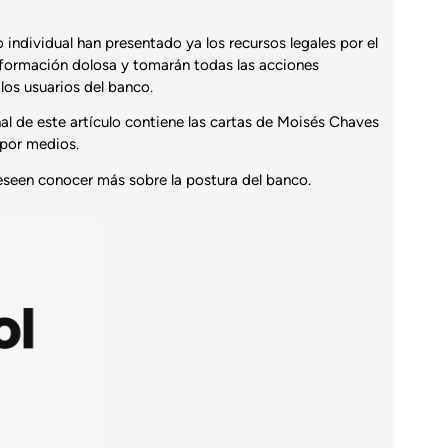
ndividual han presentado ya los recursos legales por el
información dolosa y tomarán todas las acciones
 los usuarios del banco.
al de este artículo contiene las cartas de Moisés Chaves
 por medios.
eseen conocer más sobre la postura del banco.