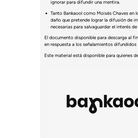
ignorar para difundir una mentira.
Tanto Bankaool como Moisés Chaves en lo i
daño que pretende lograr la difusión de 
necesarias para salvaguardar el interés de
El documento disponible para descarga al fin
en respuesta a los señalamientos difundidos
Este material está disponible para quienes d