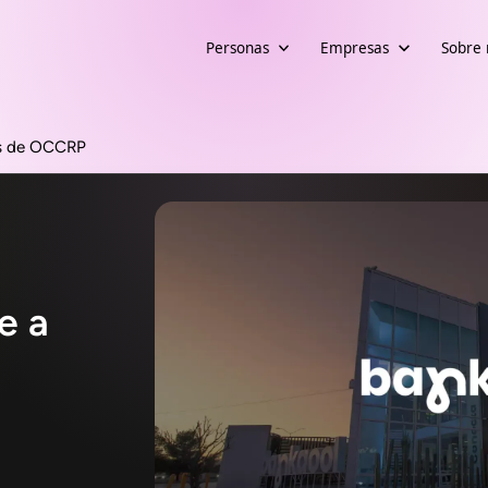
Personas
Empresas
Sobre 
es de OCCRP
e a