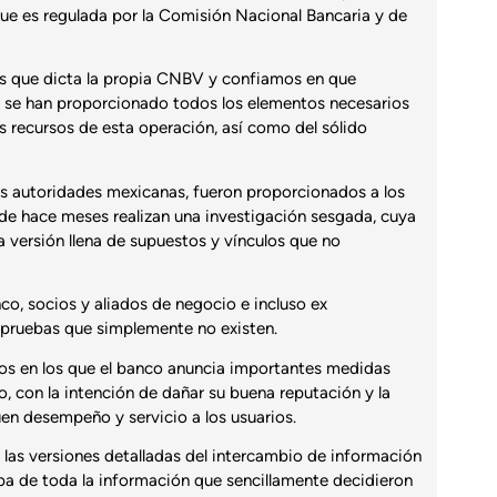
ue es regulada por la Comisión Nacional Bancaria y de
as que dicta la propia CNBV y confiamos en que
e se han proporcionado todos los elementos necesarios
los recursos de esta operación, así como del sólido
s autoridades mexicanas, fueron proporcionados a los
de hace meses realizan una investigación sesgada, cuya
a versión llena de supuestos y vínculos que no
co, socios y aliados de negocio e incluso ex
pruebas que simplemente no existen.
os en los que el banco anuncia importantes medidas
, con la intención de dañar su buena reputación y la
en desempeño y servicio a los usuarios.
las versiones detalladas del intercambio de información
a de toda la información que sencillamente decidieron