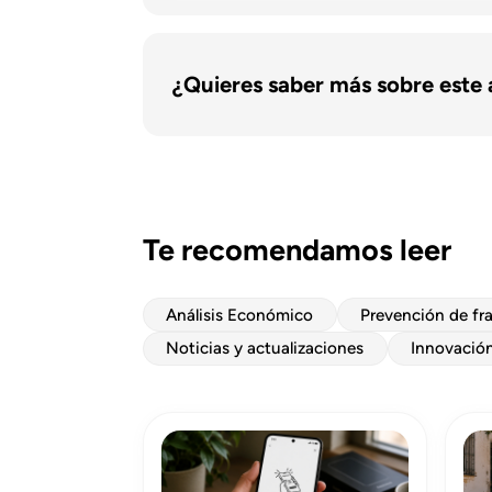
¿Quieres saber más sobre este 
Te recomendamos leer
Análisis Económico
Prevención de fr
Noticias y actualizaciones
Innovación