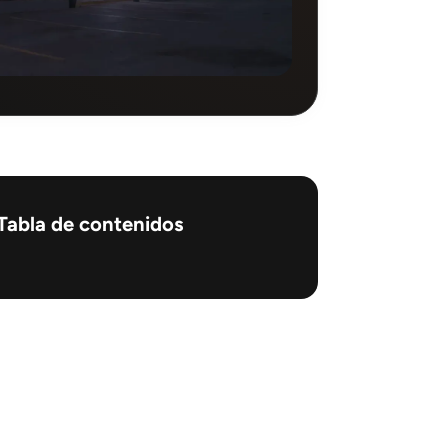
Tabla de contenidos