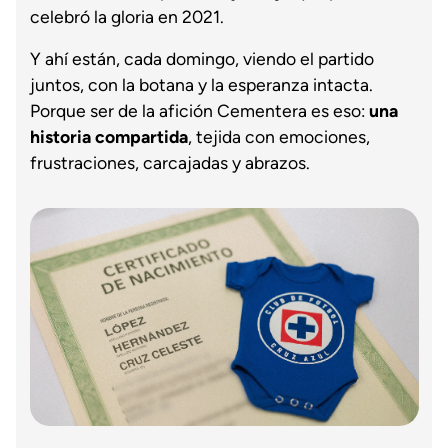
celebró la gloria en 2021.
Y ahí están, cada domingo, viendo el partido
juntos, con la botana y la esperanza intacta.
Porque ser de la afición Cementera es eso:
una
historia compartida
, tejida con emociones,
frustraciones, carcajadas y abrazos.