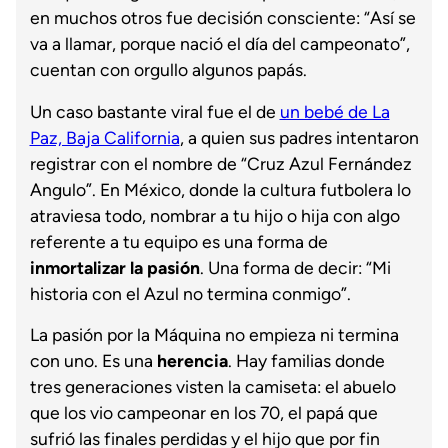
en muchos otros fue decisión consciente: “Así se
va a llamar, porque nació el día del campeonato”,
cuentan con orgullo algunos papás.
Un caso bastante viral fue el de
un bebé de La
Paz, Baja California
, a quien sus padres intentaron
registrar con el nombre de “Cruz Azul Fernández
Angulo”. En México, donde la cultura futbolera lo
atraviesa todo, nombrar a tu hijo o hija con algo
referente a tu equipo es una forma de
inmortalizar la pasión
. Una forma de decir: “Mi
historia con el Azul no termina conmigo”.
La pasión por la Máquina no empieza ni termina
con uno. Es una
herencia
. Hay familias donde
tres generaciones visten la camiseta: el abuelo
que los vio campeonar en los 70, el papá que
sufrió las finales perdidas y el hijo que por fin