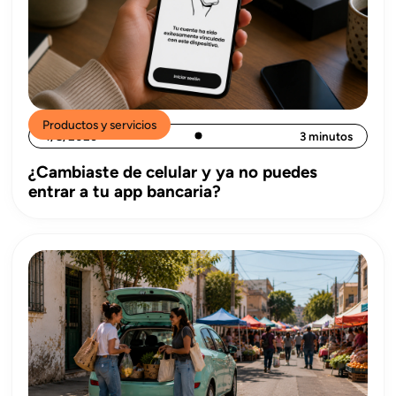
Productos y servicios
4/8/2026
3 minutos
¿Cambiaste de celular y ya no puedes
entrar a tu app bancaria?