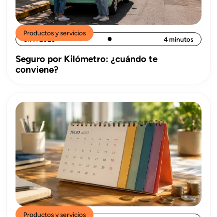
Productos y servicios
31/7/2026
4 minutos
Seguro por Kilómetro: ¿cuándo te
conviene?
Productos y servicios