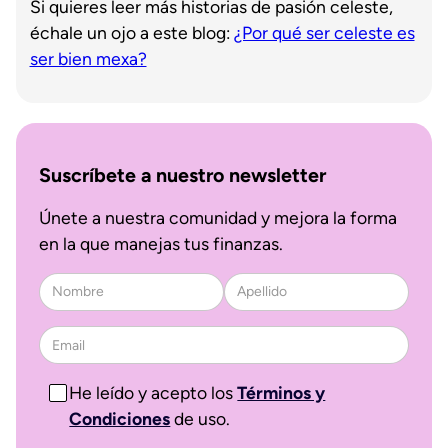
Si quieres leer más historias de pasión celeste,
échale un ojo a este blog:
¿Por qué ser celeste es
ser bien mexa?
Suscríbete a nuestro newsletter
Únete a nuestra comunidad y mejora la forma
en la que manejas tus finanzas.
He leído y acepto los
Términos y
Condiciones
de uso.