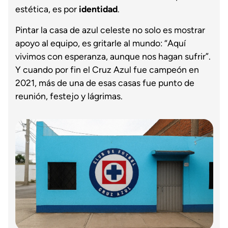
estética, es por
identidad
.
Pintar la casa de azul celeste no solo es mostrar
apoyo al equipo, es gritarle al mundo: “Aquí
vivimos con esperanza, aunque nos hagan sufrir”.
Y cuando por fin el Cruz Azul fue campeón en
2021, más de una de esas casas fue punto de
reunión, festejo y lágrimas.