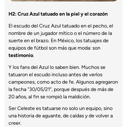
H2: Cruz Azul tatuado en la piel y el corazón
El escudo del Cruz Azul tatuado en el pecho, el
nombre de un jugador mítico o el número de la
suerte en el brazo. En México, los tatuajes de
equipos de fútbol son más que moda: son
testimonio
.
Y los fans del Azul lo saben bien. Muchos se
tatuaron el escudo incluso antes de verlos
campeones, como acto de fe. Algunos agregaron
la fecha "30/05/21", porque después de más de
20 años, al fin se rompió la maldición.
Ser Celeste es tatuarse no solo un equipo, sino
una historia de aguante, de caídas y de volver a
creer.