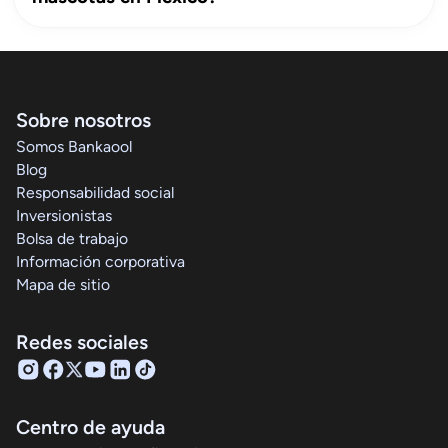
Sobre nosotros
Somos Bankaool
Blog
Responsabilidad social
Inversionistas
Bolsa de trabajo
Información corporativa
Mapa de sitio
Redes sociales
Centro de ayuda