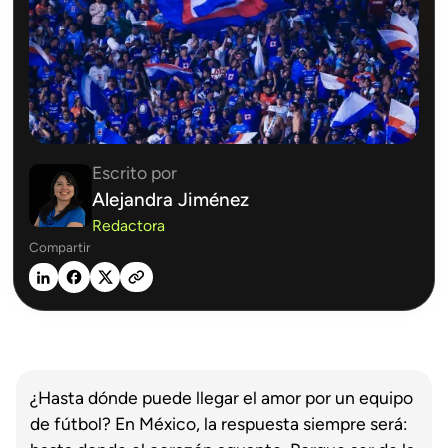
Escrito por
Alejandra Jiménez
Redactora
Compartir
¿Hasta dónde puede llegar el amor por un equipo
de fútbol? En México, la respuesta siempre será: