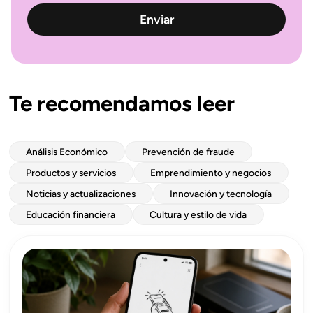
Te recomendamos leer
Análisis Económico
Prevención de fraude
Productos y servicios
Emprendimiento y negocios
Noticias y actualizaciones
Innovación y tecnología
Educación financiera
Cultura y estilo de vida