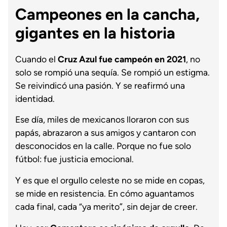
Campeones en la cancha,
gigantes en la historia
Cuando el
Cruz Azul fue campeón en 2021
, no
solo se rompió una sequía. Se rompió un estigma.
Se reivindicó una pasión. Y se reafirmó una
identidad.
Ese día, miles de mexicanos lloraron con sus
papás, abrazaron a sus amigos y cantaron con
desconocidos en la calle. Porque no fue solo
fútbol: fue justicia emocional.
Y es que el orgullo celeste no se mide en copas,
se mide en resistencia. En cómo aguantamos
cada final, cada “ya merito”, sin dejar de creer.