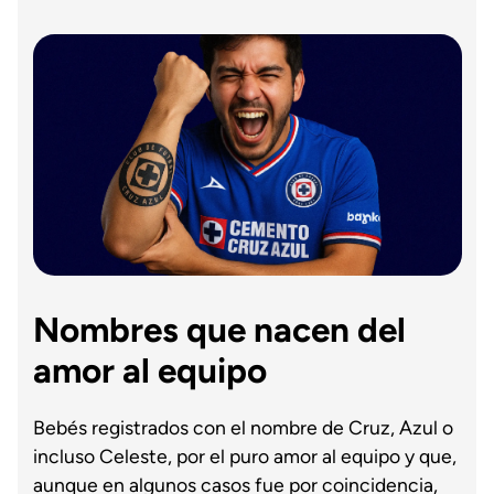
Nombres que nacen del
amor al equipo
Bebés registrados con el nombre de Cruz, Azul o
incluso Celeste, por el puro amor al equipo y que,
aunque en algunos casos fue por coincidencia,