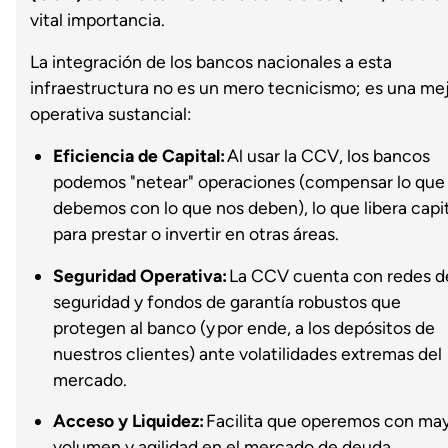
vital importancia.
La integración de los bancos nacionales a esta
infraestructura no es un mero tecnicismo; es una me
operativa sustancial:
Eficiencia de Capital:
Al usar la CCV, los bancos
podemos "netear" operaciones (compensar lo que
debemos con lo que nos deben), lo que libera capi
para prestar o invertir en otras áreas.
Seguridad Operativa:
La CCV cuenta con redes d
seguridad y fondos de garantía robustos que
protegen al banco (y por ende, a los depósitos de
nuestros clientes) ante volatilidades extremas del
mercado.
Acceso y Liquidez:
Facilita que operemos con ma
volumen y agilidad en el mercado de deuda.