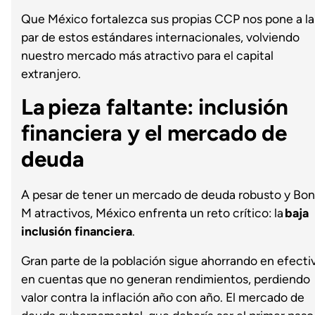
Que México fortalezca sus propias CCP nos pone a la
par de estos estándares internacionales, volviendo
nuestro mercado más atractivo para el capital
extranjero.
La pieza faltante: inclusión
financiera y el mercado de
deuda
A pesar de tener un mercado de deuda robusto y Bo
M atractivos, México enfrenta un reto crítico: la
baja
inclusión financiera
.
Gran parte de la población sigue ahorrando en efecti
en cuentas que no generan rendimientos, perdiendo
valor contra la inflación año con año. El mercado de