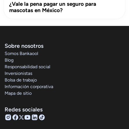
¿Vale la pena pagar un seguro para
mascotas en México?
Sobre nosotros
Somos Bankaool
Blog
Responsabilidad social
Inversionistas
Bolsa de trabajo
Información corporativa
Mapa de sitio
Redes sociales