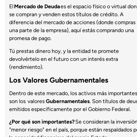
El
Mercado de Deuda
es el espacio físico o virtual do
se compran y venden estos títulos de crédito. A
diferencia del mercado de acciones (donde compras
una parte de la empresa), aquí estás comprando una
promesa de pago.
Tú prestas dinero hoy, y la entidad te promete
devolvértelo en el futuro con un interés extra
(rendimiento).
Los Valores Gubernamentales
Dentro de este mercado, los activos más importante
son los valores
Gubernamentales
. Son títulos de deu
emitidos específicamente por el Gobierno Federal.
¿Por qué son importantes?
Se consideran la inversió
"menor riesgo" en el país, porque están respaldados p