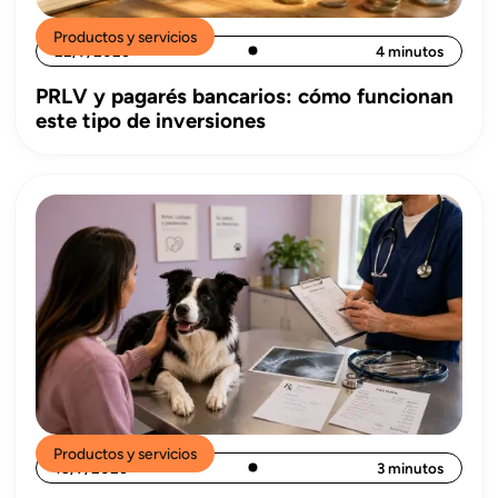
Productos y servicios
22/7/2026
4 minutos
PRLV y pagarés bancarios: cómo funcionan
este tipo de inversiones
Productos y servicios
15/7/2026
3 minutos