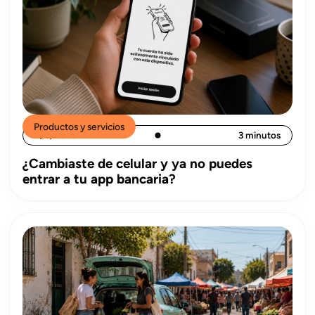
Productos y servicios
4/8/2026
3 minutos
¿Cambiaste de celular y ya no puedes
entrar a tu app bancaria?