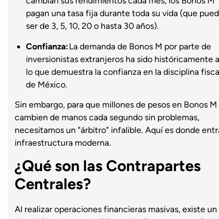
cambian sus rendimientos cada mes, los Bonos M
pagan una tasa fija durante toda su vida (que pue
ser de 3, 5, 10, 20 o hasta 30 años).
Confianza:
La demanda de Bonos M por parte de
inversionistas extranjeros ha sido históricamente a
lo que demuestra la confianza en la disciplina fisca
de México.
Sin embargo, para que millones de pesos en Bonos M
cambien de manos cada segundo sin problemas,
necesitamos un "árbitro" infalible. Aquí es donde entr
infraestructura moderna.
¿Qué son las Contrapartes
Centrales?
Al realizar operaciones financieras masivas, existe un