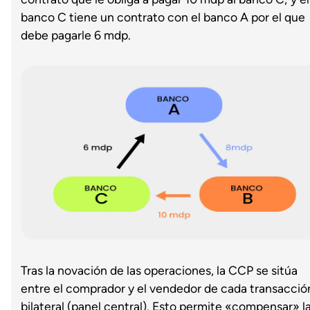
banco C tiene un contrato con el banco A por el que
debe pagarle 6 mdp.
Tras la novación de las operaciones, la CCP se sitúa
entre el comprador y el vendedor de cada transacció
bilateral (panel central). Esto permite «compensar» l