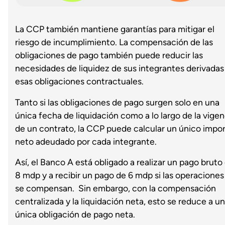
La CCP también mantiene garantías para mitigar el
riesgo de incumplimiento. La compensación de las
obligaciones de pago también puede reducir las
necesidades de liquidez de sus integrantes derivadas
esas obligaciones contractuales.
Tanto si las obligaciones de pago surgen solo en una
única fecha de liquidación como a lo largo de la vigen
de un contrato, la CCP puede calcular un único impo
neto adeudado por cada integrante.
Así, el Banco A está obligado a realizar un pago bruto
8 mdp y a recibir un pago de 6 mdp si las operaciones
se compensan. Sin embargo, con la compensación
centralizada y la liquidación neta, esto se reduce a u
única obligación de pago neta.