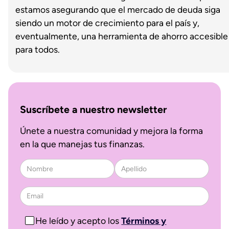
estamos asegurando que el mercado de deuda siga
siendo un motor de crecimiento para el país y,
eventualmente, una herramienta de ahorro accesible
para todos.
Suscríbete a nuestro newsletter
Únete a nuestra comunidad y mejora la forma
en la que manejas tus finanzas.
He leído y acepto los
Términos y