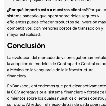
¿Por qué importa esto a nuestros clientes?
Porque u
sistema bancario que opera sobre rieles seguros y
eficientes puede ofrecer productos de inversión más
competitivos, con menores costos de transacción y
mayor estabilidad.
Conclusión
La evolución del mercado de valores gubernamentale
la adopción de modelos de Contraparte Central colo
a México en la vanguardia de la infraestructura
financiera.
En Bankaool, entendemos que participar activamente
la CCV agrega valor al sistema financiero y fortalece 
cimientos sobre los cuales nuestros clientes constru
su futuro. Al reducir el riesgo detrás de cada operació