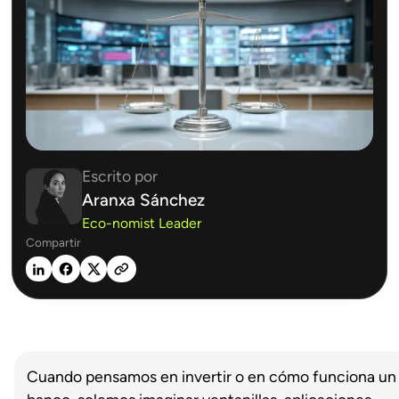
Escrito por
Aranxa Sánchez
Eco-nomist Leader
Compartir
Cuando pensamos en invertir o en cómo funciona un