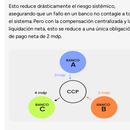
Esto reduce drásticamente el riesgo sistémico,
asegurando que un fallo en un banco no contagie a t
el sistema. Pero con la compensación centralizada y l
liquidación neta, esto se reduce a una única obligaci
de pago neta de 2 mdp.