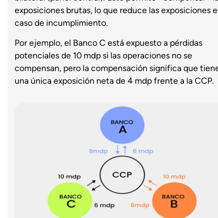
exposiciones brutas, lo que reduce las exposiciones 
caso de incumplimiento.
Por ejemplo, el Banco C está expuesto a pérdidas
potenciales de 10 mdp si las operaciones no se
compensan, pero la compensación significa que tien
una única exposición neta de 4 mdp frente a la CCP.