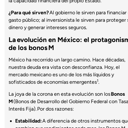
la capacidad financiera del propio Estado.
¿Para qué sirven?
Al gobierno le sirven para financiar 
gasto público; al inversionista le sirven para proteger 
dinero y generar intereses seguros.
La evolución en México: el protagonis
de los bonos M
México ha recorrido un largo camino. Hace décadas,
nuestra deuda era vista con desconfianza. Hoy, el
mercado mexicano es uno de los más líquidos y
1
sofisticados de economías emergentes
.
La joya de la corona en esta evolución son los
Bonos
M
(Bonos de Desarrollo del Gobierno Federal con Tas
Interés Fija). Por dos razones:
Estabilidad:
A diferencia de otros instrumentos qu