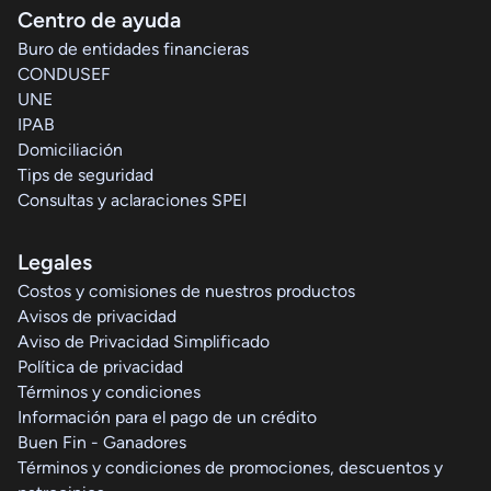
Centro de ayuda
Buro de entidades financieras
CONDUSEF
UNE
IPAB
Domiciliación
Tips de seguridad
Consultas y aclaraciones SPEI
Legales
Costos y comisiones de nuestros productos
Avisos de privacidad
Aviso de Privacidad Simplificado
Política de privacidad
Términos y condiciones
Información para el pago de un crédito
Buen Fin - Ganadores
Términos y condiciones de promociones, descuentos y