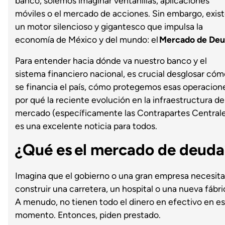
banco, solemos imaginar ventanillas, aplicaciones
móviles o el mercado de acciones. Sin embargo, exis
un motor silencioso y gigantesco que impulsa la
economía de México y del mundo: el
Mercado de Deu
Para entender hacia dónde va nuestro banco y el
sistema financiero nacional, es crucial desglosar cóm
se financia el país, cómo protegemos esas operacion
por qué la reciente evolución en la infraestructura de
mercado (específicamente las Contrapartes Centrale
es una excelente noticia para todos.
¿Qué es el mercado de deuda
Imagina que el gobierno o una gran empresa necesita
construir una carretera, un hospital o una nueva fábri
A menudo, no tienen todo el dinero en efectivo en e
momento. Entonces, piden prestado.