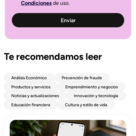
Condiciones
de uso.
Te recomendamos leer
Análisis Económico
Prevención de fraude
Productos y servicios
Emprendimiento y negocios
Noticias y actualizaciones
Innovación y tecnología
Educación financiera
Cultura y estilo de vida