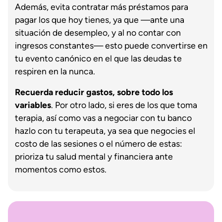
Además, evita contratar más préstamos para
pagar los que hoy tienes, ya que —ante una
situación de desempleo, y al no contar con
ingresos constantes— esto puede convertirse en
tu evento canónico en el que las deudas te
respiren en la nunca.
Recuerda reducir gastos, sobre todo los
variables
. Por otro lado, si eres de los que toma
terapia, así como vas a negociar con tu banco
hazlo con tu terapeuta, ya sea que negocies el
costo de las sesiones o el número de estas:
prioriza tu salud mental y financiera ante
momentos como estos.