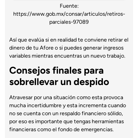
Fuente:
https://www.gob.mx/consar/articulos/retiros-
parciales-97089
Así que evalúa si en realidad te conviene retirar el
dinero de tu Afore o si puedes generar ingresos
variables mientras encuentras un nuevo trabajo.
Consejos finales para
sobrellevar un despido
Atravesar por una situación como esta provoca
mucha incertidumbre y esta incrementa cuando
no se cuenta con un respaldo financiero sólido,
por eso es importante que tengas herramientas
financieras como el fondo de emergencias.