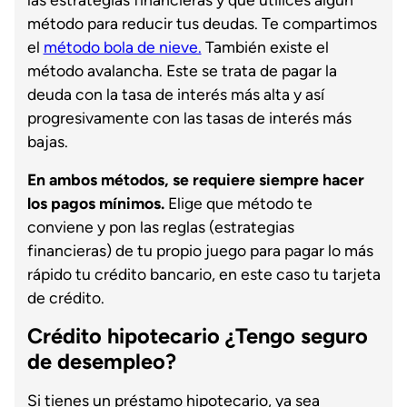
método para reducir tus deudas. Te compartimos
el
método bola de nieve.
También existe el
método avalancha. Este se trata de pagar la
deuda con la tasa de interés más alta y así
progresivamente con las tasas de interés más
bajas.
En ambos métodos, se requiere siempre hacer
los pagos mínimos.
Elige que método te
conviene y pon las reglas (estrategias
financieras) de tu propio juego para pagar lo más
rápido tu crédito bancario, en este caso tu tarjeta
de crédito.
Crédito hipotecario ¿Tengo seguro
de desempleo?
Si tienes un préstamo hipotecario, ya sea