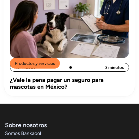
Productos y servicios
15/7/2026
3 minutos
¿Vale la pena pagar un seguro para
mascotas en México?
Sobre nosotros
Somos Bankaool