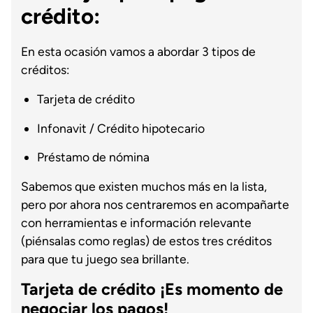
crédito:
En esta ocasión vamos a abordar 3 tipos de
créditos:
Tarjeta de crédito
Infonavit / Crédito hipotecario
Préstamo de nómina
Sabemos que existen muchos más en la lista,
pero por ahora nos centraremos en acompañarte
con herramientas e información relevante
(piénsalas como reglas) de estos tres créditos
para que tu juego sea brillante.
Tarjeta de crédito ¡Es momento de
negociar los pagos!