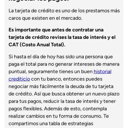
La tarjeta de crédito es uno de los prestamos más
caros que existen en el mercado.
Es importante que antes de contratar una
tarjeta de crédito revises la tasa de interés y el
CAT (Costo Anual Total).
Si hasta el día de hoy has sido una persona que
paga el total para no generar intereses de manera
puntual, seguramente tienes un buen
historial
crediticio
con tu banco, entonces puedes
negociar más fácilmente la deuda de tu tarjeta
de crédito. Así que busca obtener un nuevo plazo
para tus pagos, reducir la tasa de interés y tener
pagos flexibles. Además de esto, contempla
realizar cambios en tu forma de consumo. Te
compartimos una tabla de estrategias