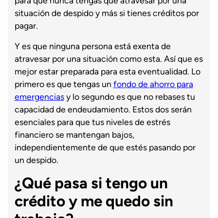
para que nunca tengas que atravesar por una
situación de despido y más si tienes créditos por
pagar.
Y es que ninguna persona está exenta de
atravesar por una situación como esta. Así que es
mejor estar preparada para esta eventualidad. Lo
primero es que tengas un
fondo de ahorro para
emergencias
y lo segundo es que no rebases tu
capacidad de endeudamiento. Estos dos serán
esenciales para que tus niveles de estrés
financiero se mantengan bajos,
independientemente de que estés pasando por
un despido.
¿Qué pasa si tengo un
crédito y me quedo sin