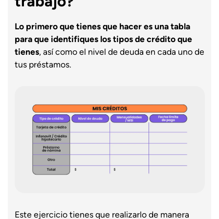
trabajo?
Lo primero que tienes que hacer es una tabla
para que identifiques los tipos de crédito que
tienes
, así como el nivel de deuda en cada uno de
tus préstamos.
Este ejercicio tienes que realizarlo de manera