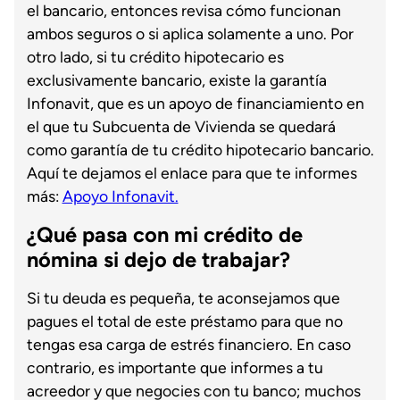
el bancario, entonces revisa cómo funcionan
ambos seguros o si aplica solamente a uno. Por
otro lado, si tu crédito hipotecario es
exclusivamente bancario, existe la garantía
Infonavit, que es un apoyo de financiamiento en
el que tu Subcuenta de Vivienda se quedará
como garantía de tu crédito hipotecario bancario.
Aquí te dejamos el enlace para que te informes
más:
Apoyo Infonavit.
¿Qué pasa con mi crédito de
nómina si dejo de trabajar?
Si tu deuda es pequeña, te aconsejamos que
pagues el total de este préstamo para que no
tengas esa carga de estrés financiero. En caso
contrario, es importante que informes a tu
acreedor y que negocies con tu banco; muchos