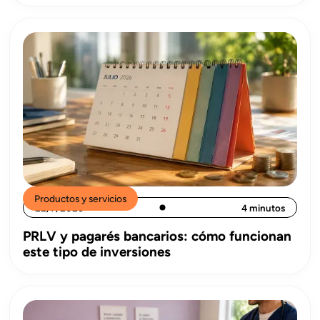
Productos y servicios
22/7/2026
4 minutos
PRLV y pagarés bancarios: cómo funcionan
este tipo de inversiones