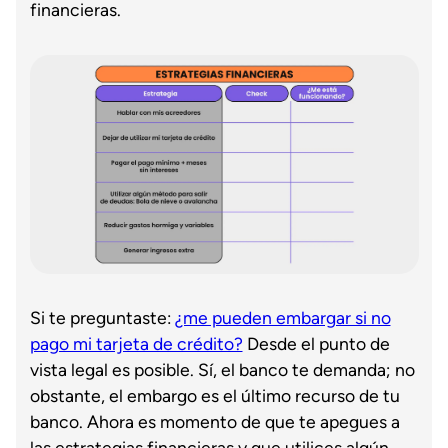
financieras.
Si te preguntaste:
¿me pueden embargar si no
pago mi tarjeta de crédito?
Desde el punto de
vista legal es posible. Sí, el banco te demanda; no
obstante, el embargo es el último recurso de tu
banco. Ahora es momento de que te apegues a
las estrategias financieras y que utilices algún