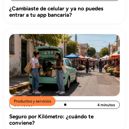
¿Cambiaste de celular y ya no puedes
entrar a tu app bancaria?
Productos y servicios
31/7/2026
4 minutos
Seguro por Kilómetro: ¿cuándo te
conviene?