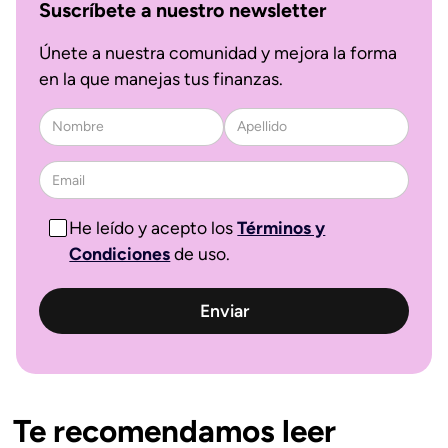
Suscríbete a nuestro newsletter
Únete a nuestra comunidad y mejora la forma
en la que manejas tus finanzas.
He leído y acepto los
Términos y
Condiciones
de uso.
Te recomendamos leer