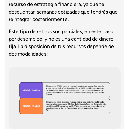
recurso de estrategia financiera, ya que te
descuentan semanas cotizadas que tendrás que
reintegrar posteriormente.
Este tipo de retiros son parciales, en este caso
por desempleo, y no es una cantidad de dinero
fija. La disposición de tus recursos depende de
dos modalidades: