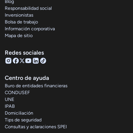
Blog
Responsabilidad social
Inversionistas
Bolsa de trabajo
Información corporativa
Mapa de sitio
Redes sociales
Centro de ayuda
Buro de entidades financieras
CONDUSEF
UNE
IPAB
Domiciliación
Tips de seguridad
Consultas y aclaraciones SPEI