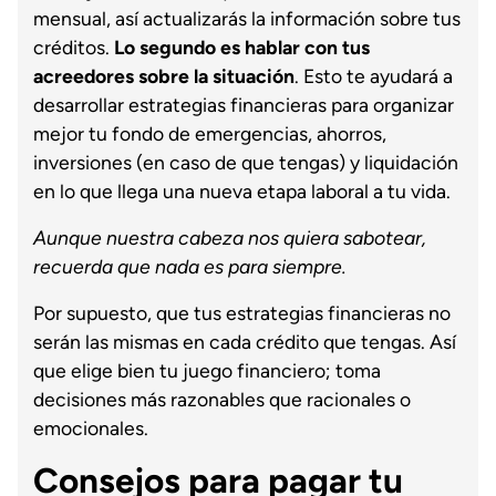
mensual, así actualizarás la información sobre tus
créditos.
Lo segundo es hablar con tus
acreedores sobre la situación
. Esto te ayudará a
desarrollar estrategias financieras para organizar
mejor tu fondo de emergencias, ahorros,
inversiones (en caso de que tengas) y liquidación
en lo que llega una nueva etapa laboral a tu vida.
Aunque nuestra cabeza nos quiera sabotear,
recuerda que nada es para siempre.
Por supuesto, que tus estrategias financieras no
serán las mismas en cada crédito que tengas. Así
que elige bien tu juego financiero; toma
decisiones más razonables que racionales o
emocionales.
Consejos para pagar tu