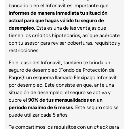
bancario o en el Infonavit es importante que
informes de manera inmediata tu situación
actual para que hagas válido tu seguro de
desempleo
. Esta es una de las ventajas que
tienen los créditos hipotecarios, así que acércate
con tu asesor para revisar coberturas, requisitos y
restricciones.
En el caso del Infonavit, también te brinda un
seguro de desempleo (Fondo de Protección de
Pagos): un esquema llamado Flexipago Infonavit
por desempleo. Este consiste en que, ante una
situación de desempleo, el seguro se activa y
cubre el
90% de tus mensualidades en un
período máximo de 6 meses
. Este seguro solo se
puede utilizar cada 5 años.
Te compartimos los requisitos con un
check
para