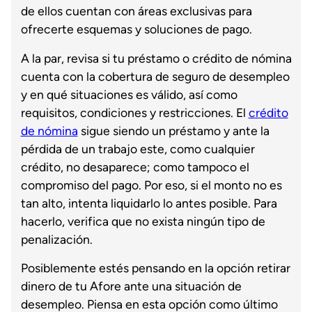
de ellos cuentan con áreas exclusivas para
ofrecerte esquemas y soluciones de pago.
A la par, revisa si tu préstamo o crédito de nómina
cuenta con la cobertura de seguro de desempleo
y en qué situaciones es válido, así como
requisitos, condiciones y restricciones. El
crédito
de nómina
sigue siendo un préstamo y ante la
pérdida de un trabajo este, como cualquier
crédito, no desaparece; como tampoco el
compromiso del pago. Por eso, si el monto no es
tan alto, intenta liquidarlo lo antes posible. Para
hacerlo, verifica que no exista ningún tipo de
penalización.
Posiblemente estés pensando en la opción retirar
dinero de tu Afore ante una situación de
desempleo. Piensa en esta opción como último