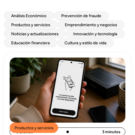
Análisis Económico
Prevención de fraude
Productos y servicios
Emprendimiento y negocios
Noticias y actualizaciones
Innovación y tecnología
Educación financiera
Cultura y estilo de vida
Productos y servicios
4/8/2026
3 minutos