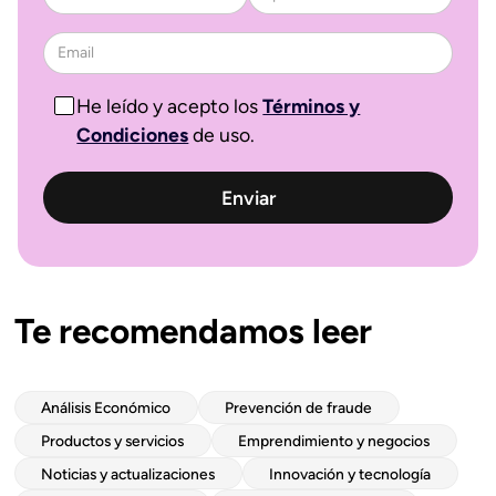
He leído y acepto los
Términos y
Condiciones
de uso.
Te recomendamos leer
Análisis Económico
Prevención de fraude
Productos y servicios
Emprendimiento y negocios
Noticias y actualizaciones
Innovación y tecnología