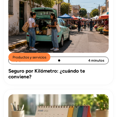
Productos y servicios
31/7/2026
4 minutos
Seguro por Kilómetro: ¿cuándo te
conviene?