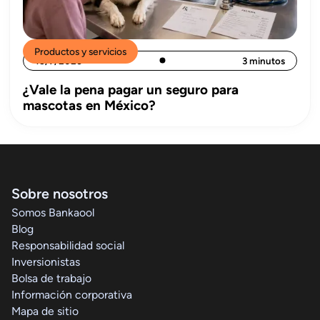
Productos y servicios
15/7/2026
3 minutos
¿Vale la pena pagar un seguro para
mascotas en México?
Sobre nosotros
Somos Bankaool
Blog
Responsabilidad social
Inversionistas
Bolsa de trabajo
Información corporativa
Mapa de sitio