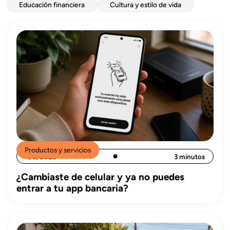
Educación financiera
Cultura y estilo de vida
Productos y servicios
4/8/2026
3 minutos
¿Cambiaste de celular y ya no puedes
entrar a tu app bancaria?