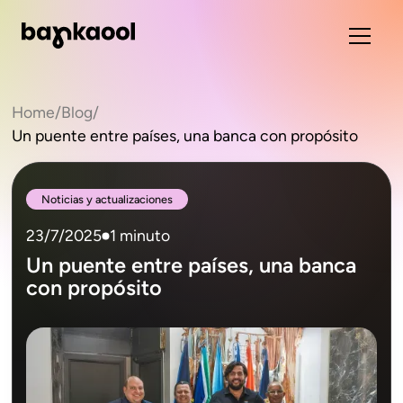
Home
/
Blog
/
Un puente entre países, una banca con propósito
Noticias y actualizaciones
23/7/2025
1 minuto
Un puente entre países, una banca
con propósito