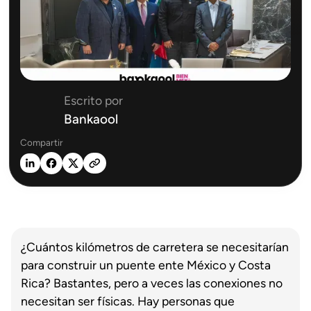
Escrito por
Bankaool
Compartir
¿Cuántos kilómetros de carretera se necesitarían
para construir un puente ente México y Costa
Rica? Bastantes, pero a veces las conexiones no
necesitan ser físicas. Hay personas que