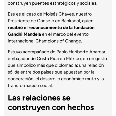
construyen puentes estratégicos y sociales.
Ese es el caso de Moisés Chaves, nuestro
Presidente de Consejo en Bankaool, quien
recibió el reconocimiento de la fundación
Gandhi Mandela
en el marco del evento
internacional Champions of Change.
Estuvo acompañado de Pablo Heriberto Abarcar,
embajador de Costa Rica en México, en un gesto
que simbolizó más que diplomacia: una relación
sólida entre dos países que apuestan por la
cooperación, el desarrollo económico muto y la
transformación social.
Las relaciones se
construyen con hechos