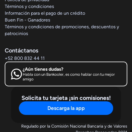
Términos y condiciones
Información para el pago de un crédito
Buen Fin - Ganadores
Términos y condiciones de promociones, descuentos y
patrocinios
Contáctanos
+52 800 832 44 11
¿Aún tienes dudas?
Habla con un Bankooler, es como hablar con tu mejor
amigo
Solicita tu tarjeta ¡sin comisiones!
Descarga la app
Regulado por la Comisión Nacional Bancaria y de Valores