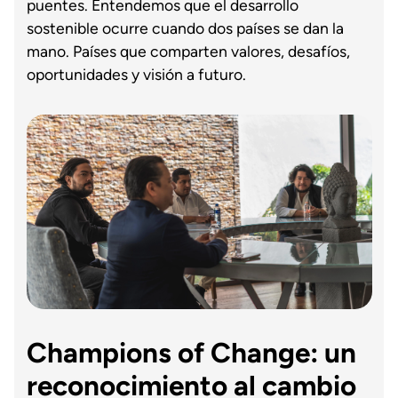
puentes. Entendemos que el desarrollo
sostenible ocurre cuando dos países se dan la
mano. Países que comparten valores, desafíos,
oportunidades y visión a futuro.
Champions of Change: un
reconocimiento al cambio