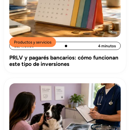
Productos y servicios
22/7/2026
4 minutos
PRLV y pagarés bancarios: cómo funcionan
este tipo de inversiones