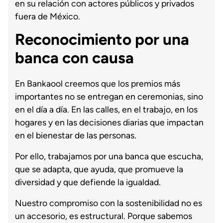
en su relación con actores públicos y privados
fuera de México.
Reconocimiento por una
banca con causa
En Bankaool creemos que los premios más
importantes no se entregan en ceremonias, sino
en el día a día. En las calles, en el trabajo, en los
hogares y en las decisiones diarias que impactan
en el bienestar de las personas.
Por ello, trabajamos por una banca que escucha,
que se adapta, que ayuda, que promueve la
diversidad y que defiende la igualdad.
Nuestro compromiso con la sostenibilidad no es
un accesorio, es estructural. Porque sabemos