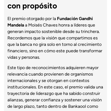
con propósito
El premio otorgado por la
Fundación Gandhi
Mandela
a Moisés Chaves honra a líderes que
generan impacto sostenible desde su trinchera.
Recordemos que la visión que compartimos es
que la banca no gira solo en torno al crecimiento
financiero, sino en cómo este puede transformar
vidas y personas.
Este tipo de reconocimientos adquieren mayor
relevancia cuando provienen de organismos
internacionales y se otorgan en contextos
institucionales. En este caso, el premio valida una
trayectoria de liderazgo que ha sabido construir
alianzas, generar confianza y sostener una visión
de largo plazo, tanto dentro de Bankaool como