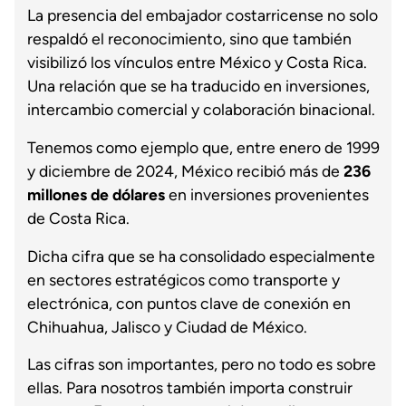
La presencia del embajador costarricense no solo
respaldó el reconocimiento, sino que también
visibilizó los vínculos entre México y Costa Rica.
Una relación que se ha traducido en inversiones,
intercambio comercial y colaboración binacional.
Tenemos como ejemplo que, entre enero de 1999
y diciembre de 2024, México recibió más de
236
millones de dólares
en inversiones provenientes
de Costa Rica.
Dicha cifra que se ha consolidado especialmente
en sectores estratégicos como transporte y
electrónica, con puntos clave de conexión en
Chihuahua, Jalisco y Ciudad de México.
Las cifras son importantes, pero no todo es sobre
ellas. Para nosotros también importa construir