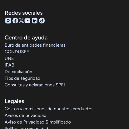
Redes sociales
Centro de ayuda
Buro de entidades financieras
CONDUSEF
UNE
IPAB
Domiciliación
Tips de seguridad
Consultas y aclaraciones SPEI
Legales
Costos y comisiones de nuestros productos
Avisos de privacidad
Aviso de Privacidad Simplificado
Política de privacidad