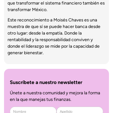
que transformar el sistema financiero también es
transformar México.
Este reconocimiento a Moisés Chaves es una
muestra de que sí se puede hacer banca desde
otro lugar: desde la empatía. Donde la
rentabilidad y la responsabilidad conviven y
donde el liderazgo se mide por la capacidad de
generar bienestar.
Suscríbete a nuestro newsletter
Únete a nuestra comunidad y mejora la forma
en la que manejas tus finanzas.