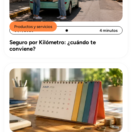
Productos y servicios
31/7/2026
4 minutos
Seguro por Kilómetro: ¿cuándo te
conviene?