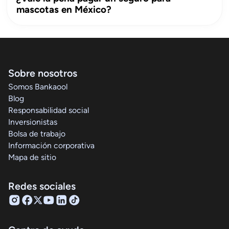
mascotas en México?
Sobre nosotros
Somos Bankaool
Blog
Responsabilidad social
Inversionistas
Bolsa de trabajo
Información corporativa
Mapa de sitio
Redes sociales