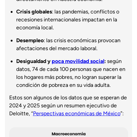
Crisis globales
: las pandemias, conflictos o
recesiones internacionales impactan en la
economía local.
Desempleo
: las crisis económicas provocan
afectaciones del mercado laboral.
Desigualdad y
poca movilidad social
:
según
datos, 74 de cada 100 personas que nacen en
los hogares más pobres, no logran superar la
condición de pobreza en su vida adulta.
Estos son algunos de los datos que se esperan de
2024 y 2025 según un resumen ejecutivo de
Deloitte, “
Perspectivas económicas de México
”: