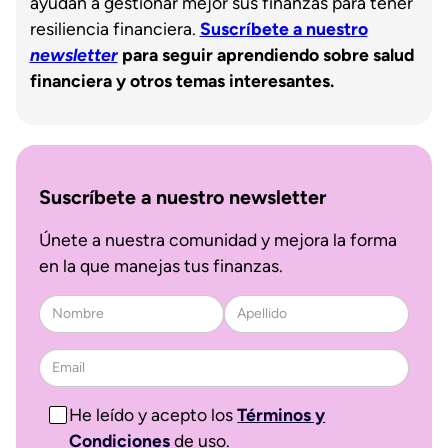
ayudan a gestionar mejor sus finanzas para tener
resiliencia financiera.
Suscríbete a nuestro
newsletter
para seguir aprendiendo sobre salud
financiera y otros temas interesantes.
Suscríbete a nuestro newsletter
Únete a nuestra comunidad y mejora la forma
en la que manejas tus finanzas.
He leído y acepto los
Términos y
Condiciones
de uso.