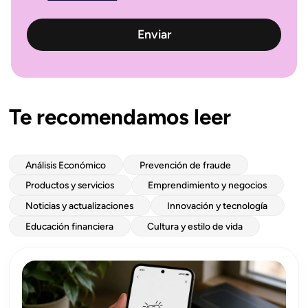
Te recomendamos leer
Análisis Económico
Prevención de fraude
Productos y servicios
Emprendimiento y negocios
Noticias y actualizaciones
Innovación y tecnología
Educación financiera
Cultura y estilo de vida