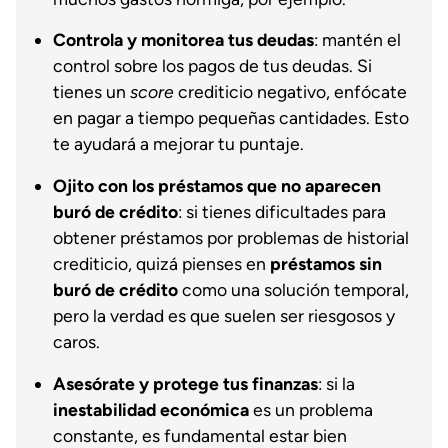
Controla y monitorea tus deudas
: mantén el
control sobre los pagos de tus deudas. Si
tienes un
score
crediticio negativo, enfócate
en pagar a tiempo pequeñas cantidades. Esto
te ayudará a mejorar tu puntaje.
Ojito con los préstamos que no aparecen
buró de crédito
: si tienes dificultades para
obtener préstamos por problemas de historial
crediticio, quizá pienses en
préstamos sin
buró de crédito
como una solución temporal,
pero la verdad es que suelen ser riesgosos y
caros.
Asesórate y protege tus finanzas
: si la
inestabilidad económica
es un problema
constante, es fundamental estar bien