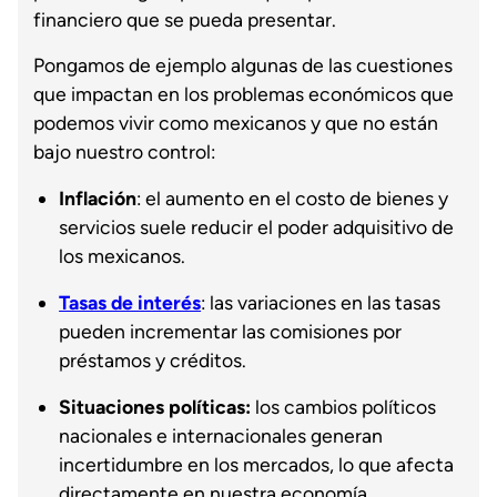
financiero que se pueda presentar.
Pongamos de ejemplo algunas de las cuestiones
que impactan en los problemas económicos que
podemos vivir como mexicanos y que no están
bajo nuestro control:
Inflación
: el aumento en el costo de bienes y
servicios suele reducir el poder adquisitivo de
los mexicanos.
Tasas de interés
: las variaciones en las tasas
pueden incrementar las comisiones por
préstamos y créditos.
Situaciones políticas:
los cambios políticos
nacionales e internacionales generan
incertidumbre en los mercados, lo que afecta
directamente en nuestra economía.