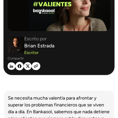
Escrito por
Brian Estrada
Escritor
Compartir
Se necesita mucha valentía para afrontar y
superar los problemas financieros que se viven
día a día. En Bankaool, sabemos que nada detiene