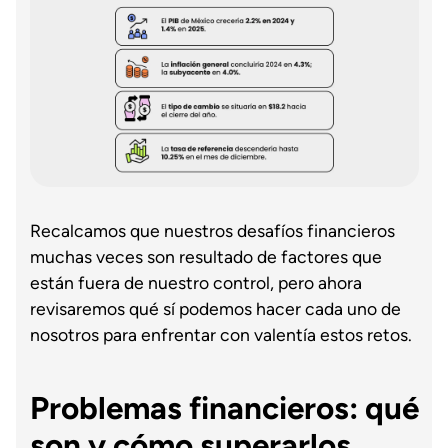
Recalcamos que nuestros desafíos financieros
muchas veces son resultado de factores que
están fuera de nuestro control, pero ahora
revisaremos qué sí podemos hacer cada uno de
nosotros para enfrentar con valentía estos retos.
Problemas financieros: qué
son y cómo superarlos