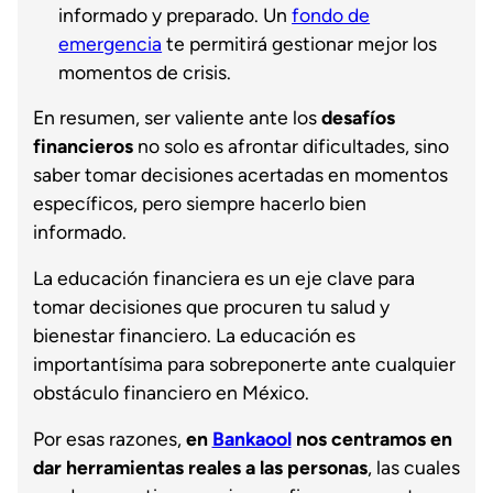
informado y preparado. Un
fondo de
emergencia
te permitirá gestionar mejor los
momentos de crisis.
En resumen, ser valiente ante los
desafíos
financieros
no solo es afrontar dificultades, sino
saber tomar decisiones acertadas en momentos
específicos, pero siempre hacerlo bien
informado.
La educación financiera es un eje clave para
tomar decisiones que procuren tu salud y
bienestar financiero. La educación es
importantísima para sobreponerte ante cualquier
obstáculo financiero en México.
Por esas razones,
en
Bankaool
nos centramos en
dar herramientas reales a las personas
, las cuales