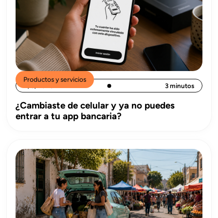
Productos y servicios
4/8/2026
3 minutos
¿Cambiaste de celular y ya no puedes
entrar a tu app bancaria?