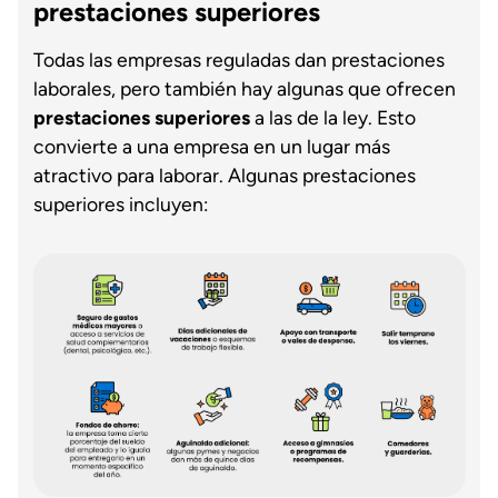
prestaciones superiores
Todas las empresas reguladas dan prestaciones
laborales, pero también hay algunas que ofrecen
prestaciones superiores
a las de la ley. Esto
convierte a una empresa en un lugar más
atractivo para laborar. Algunas prestaciones
superiores incluyen: