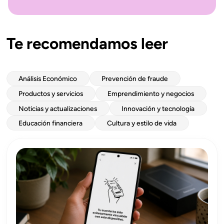
Te recomendamos leer
Análisis Económico
Prevención de fraude
Productos y servicios
Emprendimiento y negocios
Noticias y actualizaciones
Innovación y tecnología
Educación financiera
Cultura y estilo de vida