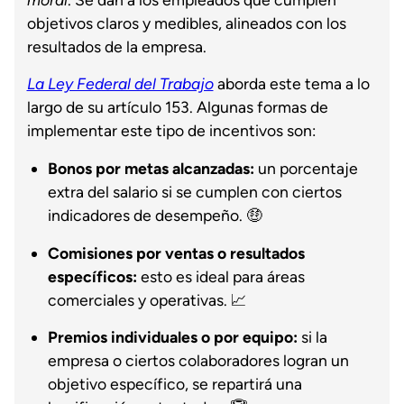
objetivos claros y medibles, alineados con los
resultados de la empresa.
La Ley Federal del Trabajo
aborda este tema a lo
largo de su artículo 153. Algunas formas de
implementar este tipo de incentivos son:
Bonos por metas alcanzadas:
un porcentaje
extra del salario si se cumplen con ciertos
indicadores de desempeño. 🤑
Comisiones por ventas o resultados
específicos:
esto es ideal para áreas
comerciales y operativas. 📈
Premios individuales o por equipo:
si la
empresa o ciertos colaboradores logran un
objetivo específico, se repartirá una