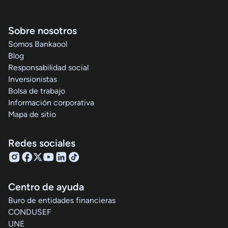
Sobre nosotros
Somos Bankaool
Blog
Responsabilidad social
Inversionistas
Bolsa de trabajo
Información corporativa
Mapa de sitio
Redes sociales
Centro de ayuda
Buro de entidades financieras
CONDUSEF
UNE