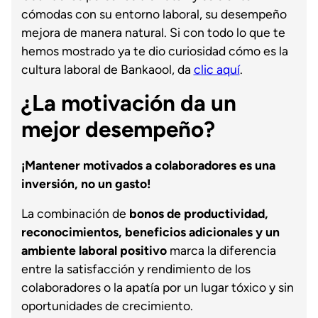
cómodas con su entorno laboral, su desempeño
mejora de manera natural. Si con todo lo que te
hemos mostrado ya te dio curiosidad cómo es la
cultura laboral de Bankaool, da
clic aquí
.
¿La motivación da un
mejor desempeño?
¡Mantener motivados a colaboradores es una
inversión, no un gasto!
La combinación de
bonos de productividad,
reconocimientos, beneficios adicionales y un
ambiente laboral positivo
marca la diferencia
entre la satisfacción y rendimiento de los
colaboradores o la apatía por un lugar tóxico y sin
oportunidades de crecimiento.