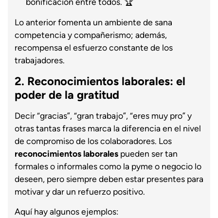
bonificación entre todos. 🏆
Lo anterior fomenta un ambiente de sana
competencia y compañerismo; además,
recompensa el esfuerzo constante de los
trabajadores.
2. Reconocimientos laborales: el
poder de la gratitud
Decir “gracias”, “gran trabajo”, “eres muy pro” y
otras tantas frases marca la diferencia en el nivel
de compromiso de los colaboradores. Los
reconocimientos laborales
pueden ser tan
formales o informales como la pyme o negocio lo
deseen, pero siempre deben estar presentes para
motivar y dar un refuerzo positivo.
Aquí hay algunos ejemplos: