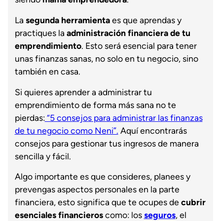
La
segunda herramienta
es que aprendas y
practiques la
administración financiera de tu
emprendimiento
. Esto será esencial para tener
unas finanzas sanas, no solo en tu negocio, sino
también en casa.
Si quieres aprender a administrar tu
emprendimiento de forma más sana no te
pierdas:
“5 consejos para administrar las finanzas
de tu negocio como Neni”.
Aquí encontrarás
consejos para gestionar tus ingresos de manera
sencilla y fácil.
Algo importante es que consideres, planees y
prevengas aspectos personales en la parte
financiera, esto significa que te ocupes de
cubrir
esenciales financieros
como: los
seguros
, el