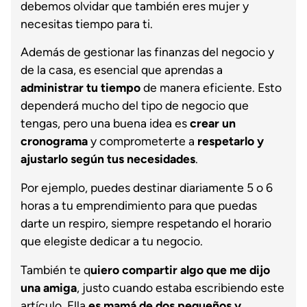
debemos olvidar que también eres mujer y
necesitas tiempo para ti.
Además de gestionar las finanzas del negocio y
de la casa, es esencial que aprendas a
administrar tu tiempo
de manera eficiente. Esto
dependerá mucho del tipo de negocio que
tengas, pero una buena idea es
crear un
cronograma
y comprometerte a
respetarlo y
ajustarlo según tus necesidades
.
Por ejemplo, puedes destinar diariamente 5 o 6
horas a tu emprendimiento para que puedas
darte un respiro, siempre respetando el horario
que elegiste dedicar a tu negocio.
También te q
uiero compartir algo que me dijo
una amiga
, justo cuando estaba escribiendo este
artículo. Ella
es mamá de dos pequeños y