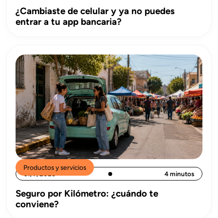
¿Cambiaste de celular y ya no puedes
entrar a tu app bancaria?
Productos y servicios
31/7/2026
4 minutos
Seguro por Kilómetro: ¿cuándo te
conviene?