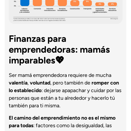
Finanzas para
emprendedoras: mamás
imparables💖
Ser mamá emprendedora requiere de mucha
valentía
,
voluntad
, pero también de
romper con
lo establecido
: dejarse apapachar y cuidar por las
personas que están a tu alrededor y hacerlo tú
también para ti misma.
El camino del emprendimiento no es el mismo
para todas
: factores como la desigualdad, las