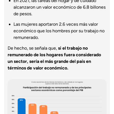
En 2021, las tareas del hogar y de cuidado
alcanzaron un valor económico de 6.8 billones
de pesos.
Las mujeres aportaron 2.6 veces más valor
económico que los hombres por su trabajo no
remunerado.
De hecho, se señala que,
si el trabajo no
remunerado de los hogares fuera considerado
un sector, sería el más grande del país en
términos de valor económico.