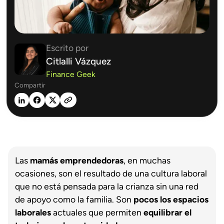
Escrito por
Citlalli Vázquez
Finance Geek
Compartir
Las
mamás emprendedoras
, en muchas
ocasiones, son el resultado de una cultura laboral
que no está pensada para la crianza sin una red
de apoyo como la familia. Son
pocos los espacios
laborales
actuales que permiten
equilibrar el