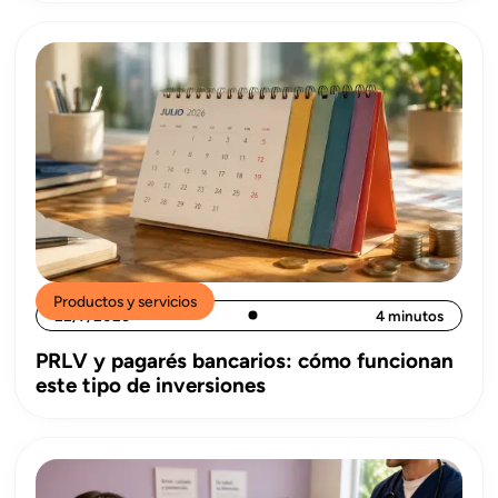
Productos y servicios
22/7/2026
4 minutos
PRLV y pagarés bancarios: cómo funcionan
este tipo de inversiones