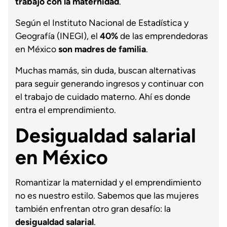
trabajo con la maternidad
.
Según el Instituto Nacional de Estadística y
Geografía (INEGI), el
40%
de las emprendedoras
en México
son madres de familia
.
Muchas mamás, sin duda, buscan alternativas
para seguir generando ingresos y continuar con
el trabajo de cuidado materno. Ahí es donde
entra el emprendimiento.
Desigualdad salarial
en México
Romantizar la maternidad y el emprendimiento
no es nuestro estilo. Sabemos que las mujeres
también enfrentan otro gran desafío: la
desigualdad salarial
.