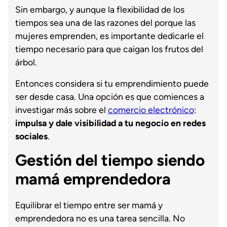
Sin embargo, y aunque la flexibilidad de los
tiempos sea una de las razones del porque las
mujeres emprenden, es importante dedicarle el
tiempo necesario para que caigan los frutos del
árbol.
Entonces considera si tu emprendimiento puede
ser desde casa. Una opción es que comiences a
investigar más sobre el
comercio electrónico
:
impulsa y dale visibilidad a tu negocio en redes
sociales
.
Gestión del tiempo siendo
mamá emprendedora
Equilibrar el tiempo entre ser mamá y
emprendedora no es una tarea sencilla. No