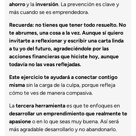
ahorro
y la
inversión
. La prevención es clave y
más cuando se es emprendedora.
Recuerda: no tienes que tener todo resuelto. No
te abrumes, una cosa a la vez. Aunque sí quiero
invitarte a reflexionar y escribir una carta linda
a tu yo del futuro, agradeciéndole por las
acciones financieras que hiciste hoy, aunque
todavía no las veas reflejadas.
Este ejercicio te ayudará a conectar contigo
misma
sin la carga de la culpa, porque refleja
cómo te ves de manera compasiva.
La
tercera herramienta
es que te enfoques en
desarrollar un emprendimiento que realmente te
apasione
o en lo que seas muy buena. Así será
más agradable desarrollarlo y no abandonarlo.