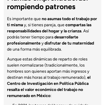
rompiendo patrones
Es importante que
no asumas todo el trabajo por
ti misma
y, si tienes pareja, que
compartas las
responsabilidades del hogar y la crianza
. Así
podrás tener tiempo para
desarrollarte
profesionalmente
y
disfrutar de tu maternidad
de una forma más equilibrada.
Aunque estas dinámicas de reparto de roles
suelen normalizarse (tradicionalmente, los
hombres son quienes aportan más ingresos y
destinan más horas al trabajo remunerado),
el
Centro de Investigación en Política Pública
resalta el valor económico del trabajo no
remunerado en México
: