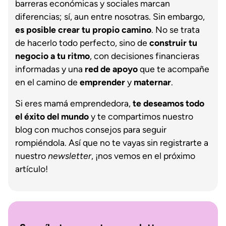
barreras económicas y sociales marcan
diferencias; sí, aun entre nosotras. Sin embargo,
es posible crear tu propio camino
. No se trata
de hacerlo todo perfecto, sino de
construir tu
negocio a tu ritmo
, con decisiones financieras
informadas y una
red de apoyo
que te acompañe
en el camino de
emprender
y
maternar
.
Si eres mamá emprendedora,
te deseamos todo
el éxito del mundo
y te compartimos nuestro
blog con muchos consejos para seguir
rompiéndola. Así que no te vayas sin registrarte a
nuestro
newsletter
, ¡nos vemos en el próximo
artículo!