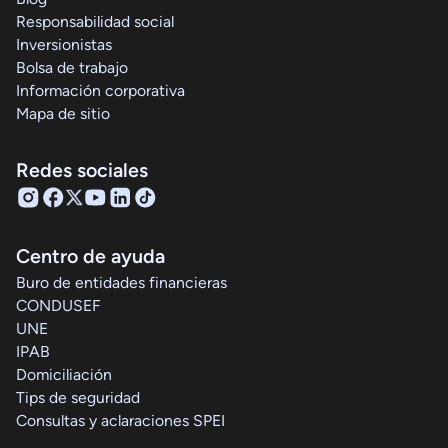
Responsabilidad social
Inversionistas
Bolsa de trabajo
Información corporativa
Mapa de sitio
Redes sociales
Centro de ayuda
Buro de entidades financieras
CONDUSEF
UNE
IPAB
Domiciliación
Tips de seguridad
Consultas y aclaraciones SPEI