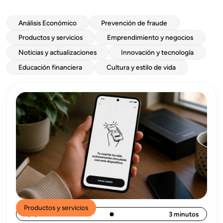
Análisis Económico
Prevención de fraude
Productos y servicios
Emprendimiento y negocios
Noticias y actualizaciones
Innovación y tecnología
Educación financiera
Cultura y estilo de vida
Productos y servicios
4/8/2026
3 minutos