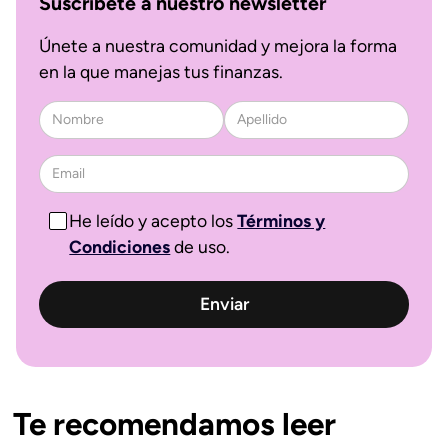
Suscríbete a nuestro newsletter
Únete a nuestra comunidad y mejora la forma
en la que manejas tus finanzas.
He leído y acepto los
Términos y
Condiciones
de uso.
Te recomendamos leer