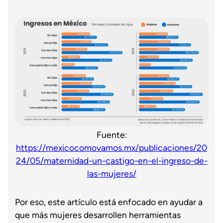
Fuente:
https://mexicocomovamos.mx/publicaciones/20
24/05/maternidad-un-castigo-en-el-ingreso-de-
las-mujeres/
Por eso, este artículo está enfocado en ayudar a
que más mujeres desarrollen herramientas