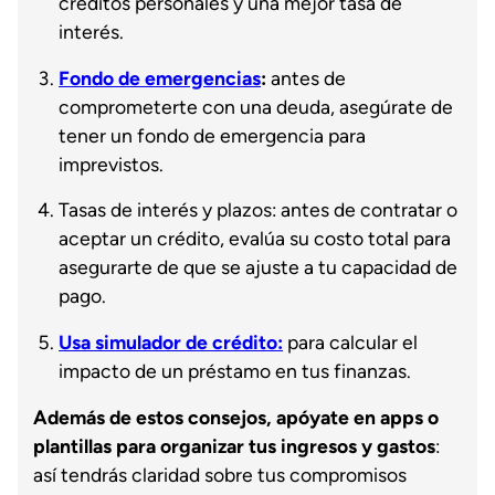
créditos personales y una mejor tasa de
interés.
Fondo de emergencias
:
antes de
comprometerte con una deuda, asegúrate de
tener un fondo de emergencia para
imprevistos.
Tasas de interés y plazos: antes de contratar o
aceptar un crédito, evalúa su costo total para
asegurarte de que se ajuste a tu capacidad de
pago.
Usa simulador de crédito:
para calcular el
impacto de un préstamo en tus finanzas.
Además de estos consejos, apóyate en apps o
plantillas para organizar tus ingresos y gastos
:
así tendrás claridad sobre tus compromisos