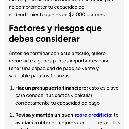
no comprometer tu capacidad de
endeudamiento que es de $2,000 por mes.
Factores y riesgos que
debes considerar
Antes de terminar con este artículo, quiero
recordarte algunos puntos importantes para
tener una capacidad de pago solvente y
saludable para tus finanzas:
Haz un presupuesto financiero:
esto es clave
para conocer tus gastos y calcular
correctamente tu capacidad de pago.
Revisa y mantén un buen
score crediticio
:
te
ayudará a obtener mejores condiciones en tus