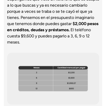
a lo que buscas y ya es necesario cambiarlo
porque a veces se traba o se te cayó el que ya
tienes. Pensemos en el presupuesto imaginario
que tenemos donde puedes gastar
$2,000 pesos
en créditos, deudas y préstamos.
El teléfono
cuesta $9,600 y puedes pagarlo a 3, 6, 9 o 12
meses.