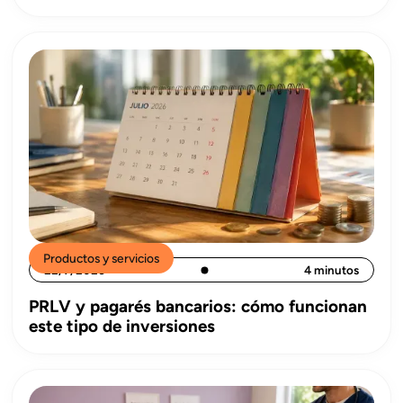
Productos y servicios
22/7/2026
4 minutos
PRLV y pagarés bancarios: cómo funcionan
este tipo de inversiones