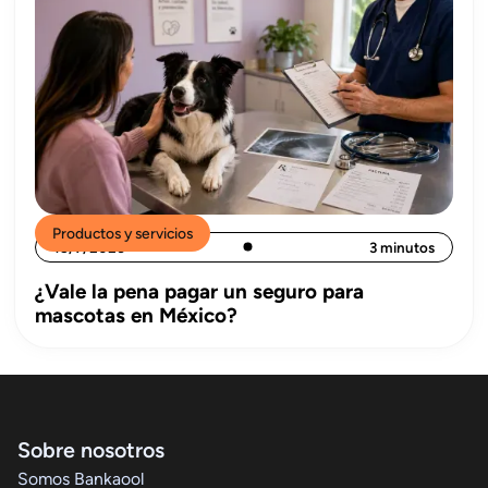
Productos y servicios
15/7/2026
3 minutos
¿Vale la pena pagar un seguro para
mascotas en México?
Sobre nosotros
Somos Bankaool