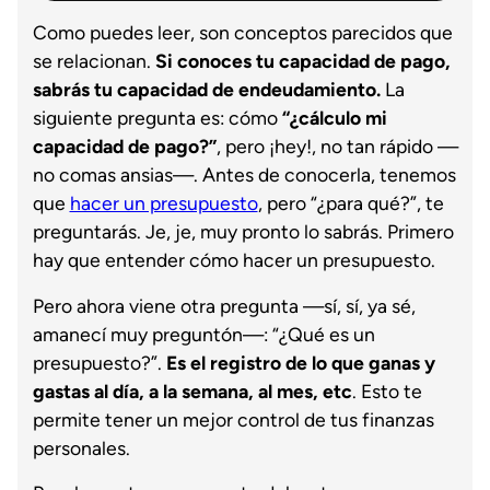
Como puedes leer, son conceptos parecidos que
se relacionan.
Si conoces tu capacidad de pago,
sabrás tu capacidad de endeudamiento.
La
siguiente pregunta es: cómo
“¿cálculo mi
capacidad de pago?”
, pero ¡hey!, no tan rápido —
no comas ansias—. Antes de conocerla, tenemos
que
hacer un presupuesto
, pero “¿para qué?”, te
preguntarás. Je, je, muy pronto lo sabrás. Primero
hay que entender cómo hacer un presupuesto.
Pero ahora viene otra pregunta —sí, sí, ya sé,
amanecí muy preguntón—: “¿Qué es un
presupuesto?”.
Es el registro de lo que ganas y
gastas al día, a la semana, al mes, etc
. Esto te
permite tener un mejor control de tus finanzas
personales.