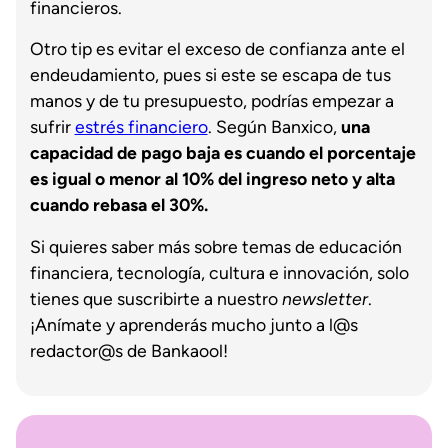
financieros.
Otro tip es evitar el exceso de confianza ante el
endeudamiento, pues si este se escapa de tus
manos y de tu presupuesto, podrías empezar a
sufrir
estrés financiero
. Según Banxico,
una
capacidad de pago baja es cuando el porcentaje
es igual o menor al 10% del ingreso neto y alta
cuando rebasa el 30%.
Si quieres saber más sobre temas de educación
financiera, tecnología, cultura e innovación, solo
tienes que suscribirte a nuestro
newsletter
.
¡Anímate y aprenderás mucho junto a l@s
redactor@s de Bankaool!