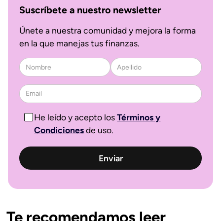
Suscríbete a nuestro newsletter
Únete a nuestra comunidad y mejora la forma
en la que manejas tus finanzas.
He leído y acepto los
Términos y
Condiciones
de uso.
Te recomendamos leer