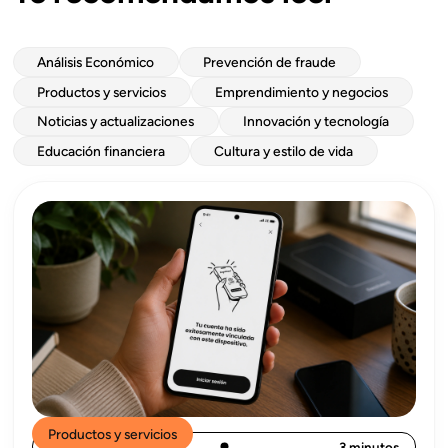
Análisis Económico
Prevención de fraude
Productos y servicios
Emprendimiento y negocios
Noticias y actualizaciones
Innovación y tecnología
Educación financiera
Cultura y estilo de vida
Productos y servicios
4/8/2026
3 minutos