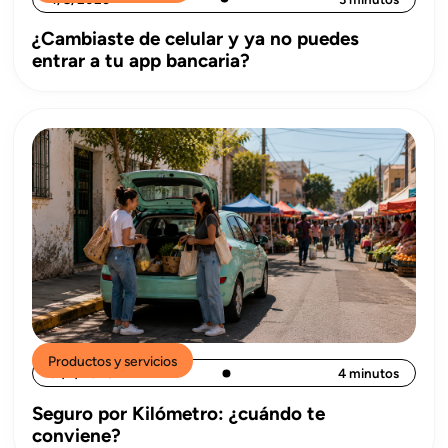
¿Cambiaste de celular y ya no puedes
entrar a tu app bancaria?
Productos y servicios
31/7/2026
4 minutos
Seguro por Kilómetro: ¿cuándo te
conviene?