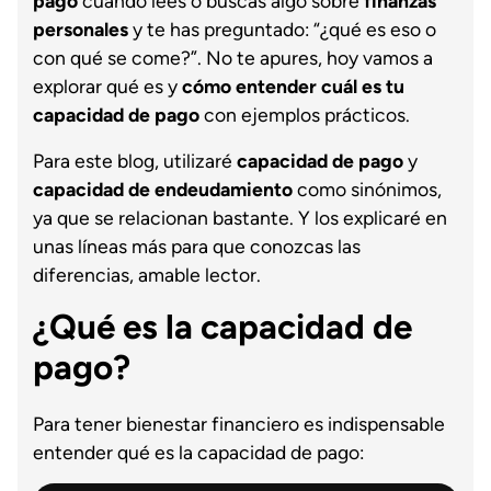
pago
cuando lees o buscas algo sobre
finanzas
personales
y te has preguntado: “¿qué es eso o
con qué se come?”. No te apures, hoy vamos a
explorar qué es y
cómo entender cuál es tu
capacidad de pago
con ejemplos prácticos.
Para este blog, utilizaré
capacidad de pago
y
capacidad de endeudamiento
como sinónimos,
ya que se relacionan bastante. Y los explicaré en
unas líneas más para que conozcas las
diferencias, amable lector.
¿Qué es la capacidad de
pago?
Para tener bienestar financiero es indispensable
entender qué es la capacidad de pago: