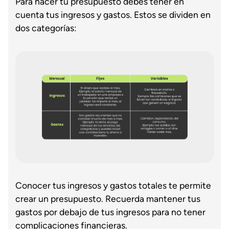
Para hacer tu presupuesto debes tener en
cuenta tus ingresos y gastos. Estos se dividen en
dos categorías:
Conocer tus ingresos y gastos totales te permite
crear un presupuesto. Recuerda mantener tus
gastos por debajo de tus ingresos para no tener
complicaciones financieras.