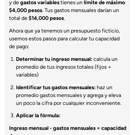
y de
gastos variables
tienes un
límite de máximo
$4,000 pesos
. Tus gastos mensuales darían un
total de
$14,000 pesos
.
Ahora que ya tenemos un presupuesto ficticio,
usemos estos pasos para calcular tu capacidad
de pago:
Determinar tu ingreso mensual:
calcula un
promedio de tus ingresos totales (fijos +
variables)
Identificar tus gastos mensuales:
haz un
promedio gastos mensuales y agrega y eleva
un poco la cifra por cualquier inconveniente.
Aplicar la fórmula:
Ingreso mensual - gastos mensuales = capacidad