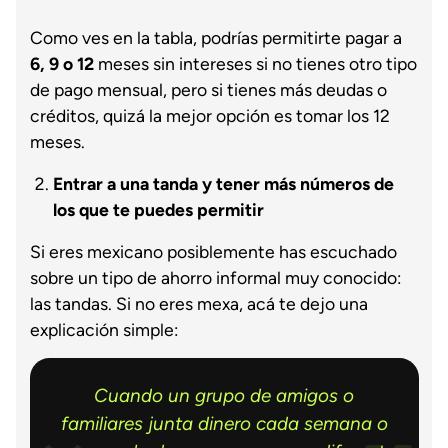
Como ves en la tabla, podrías permitirte pagar a
6, 9 o 12
meses sin intereses si no tienes otro tipo
de pago mensual, pero si tienes más deudas o
créditos, quizá la mejor opción es tomar los 12
meses.
Entrar a una tanda y tener más números de
los que te puedes permitir
Si eres mexicano posiblemente has escuchado
sobre un tipo de ahorro informal muy conocido:
las tandas. Si no eres mexa, acá te dejo una
explicación simple:
Cuando un grupo de amigos o
familiares junta dinero cada semana o