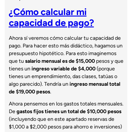
¿Cómo calcular mi
capacidad de pago?
Ahora sí veremos cómo calcular tu capacidad de
pago. Para hacer esto más didáctico, hagamos un
presupuesto hipotético. Para esto imaginemos
que tu
salario mensual es de $15,000
pesos y que
tienes un
ingreso variable de $4,000
(porque
tienes un emprendimiento, das clases, tatúas o
algo parecido). Tendría un
ingreso mensual total
de $19,000 pesos
.
Ahora pensemos en los gastos totales mensuales.
De
gastos fijos tienes un total de $10,000 pesos
(incluyendo que en este apartado
reservas de
$1,000 a $2,000 pesos para ahorro e inversiones)