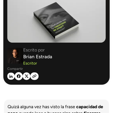
Escrito por
Brian Estrada
Escritor
Compartir
Quizá alguna vez has visto la frase
capacidad de