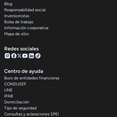
Blog
Responsabilidad social
Inversionistas
Bolsa de trabajo
Información corporativa
Mapa de sitio
Redes sociales
Centro de ayuda
Buro de entidades financieras
CONDUSEF
UNE
IPAB
Domiciliación
Tips de seguridad
Consultas y aclaraciones SPEI