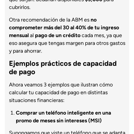
cubrirlos.
Otra recomendación de la ABM es
no
comprometer más del 30 al 40% de tu ingreso
mensual
al
pago de un crédito
cada mes, ya que
eso asegura que tengas margen para otros gastos
y para ahorrar.
Ejemplos prácticos de capacidad
de pago
Ahora veamos 3 ejemplos que ilustran cómo
calcular tu capacidad de pago en distintas
situaciones financieras:
Comprar un teléfono inteligente en una
promo de meses sin intereses (MSI)
Supongamos que viste un teléfono que se adapta