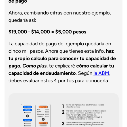
de pago
Ahora, cambiando cifras con nuestro ejemplo,
quedaría así:
$19,000 - $14,000 = $5,000 pesos
La capacidad de pago del ejemplo quedaría en
cinco mil pesos. Ahora que tienes esta info,
haz
tu propio calculo para conocer tu capacidad de
pago
.
Como plus
,
te explicaré
cómo calcular tu
capacidad de endeudamiento
. Según
la ABM
,
debes evaluar estos 4 puntos para conocerla: