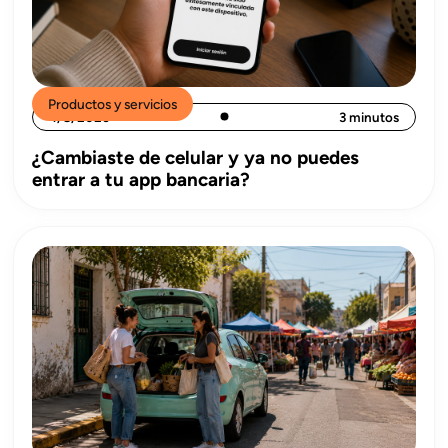
Productos y servicios
4/8/2026
3 minutos
¿Cambiaste de celular y ya no puedes
entrar a tu app bancaria?