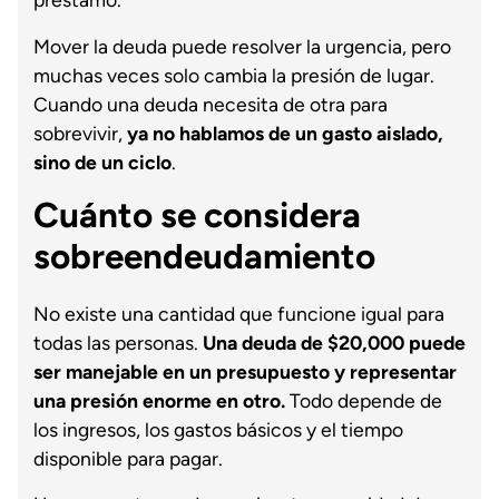
Mover la deuda puede resolver la urgencia, pero
muchas veces solo cambia la presión de lugar.
Cuando una deuda necesita de otra para
sobrevivir,
ya no hablamos de un gasto aislado,
sino de un ciclo
.
Cuánto se considera
sobreendeudamiento
No existe una cantidad que funcione igual para
todas las personas.
Una deuda de $20,000 puede
ser manejable en un presupuesto y representar
una presión enorme en otro.
Todo depende de
los ingresos, los gastos básicos y el tiempo
disponible para pagar.