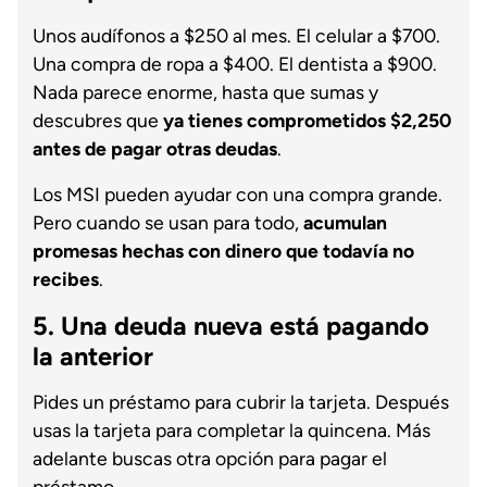
Unos audífonos a $250 al mes. El celular a $700.
Una compra de ropa a $400. El dentista a $900.
Nada parece enorme, hasta que sumas y
descubres que
ya tienes comprometidos $2,250
antes de pagar otras deudas
.
Los MSI pueden ayudar con una compra grande.
Pero cuando se usan para todo,
acumulan
promesas hechas con dinero que todavía no
recibes
.
5. Una deuda nueva está pagando
la anterior
Pides un préstamo para cubrir la tarjeta. Después
usas la tarjeta para completar la quincena. Más
adelante buscas otra opción para pagar el
préstamo.