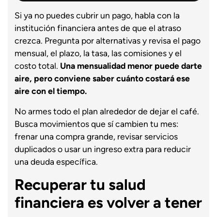
Si ya no puedes cubrir un pago, habla con la
institución financiera antes de que el atraso
crezca. Pregunta por alternativas y revisa el pago
mensual, el plazo, la tasa, las comisiones y el
costo total.
Una mensualidad menor puede darte
aire, pero conviene saber cuánto costará ese
aire con el tiempo.
No armes todo el plan alrededor de dejar el café.
Busca movimientos que sí cambien tu mes:
frenar una compra grande, revisar servicios
duplicados o usar un ingreso extra para reducir
una deuda específica.
Recuperar tu salud
financiera es volver a tener