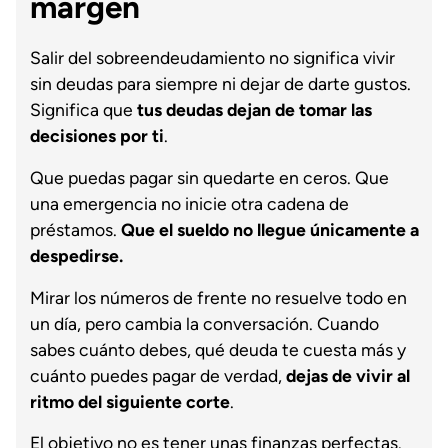
margen
Salir del sobreendeudamiento no significa vivir
sin deudas para siempre ni dejar de darte gustos.
Significa que
tus deudas dejan de tomar las
decisiones por ti
.
Que puedas pagar sin quedarte en ceros. Que
una emergencia no inicie otra cadena de
préstamos.
Que el sueldo no llegue únicamente a
despedirse.
Mirar los números de frente no resuelve todo en
un día, pero cambia la conversación. Cuando
sabes cuánto debes, qué deuda te cuesta más y
cuánto puedes pagar de verdad,
dejas de vivir al
ritmo del siguiente corte
.
El objetivo no es tener unas finanzas perfectas.