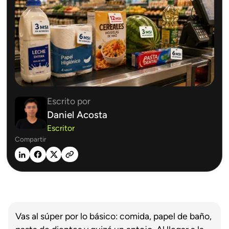
Escrito por
Daniel Acosta
Escritor
Compartir
Vas al súper por lo básico: comida, papel de baño,