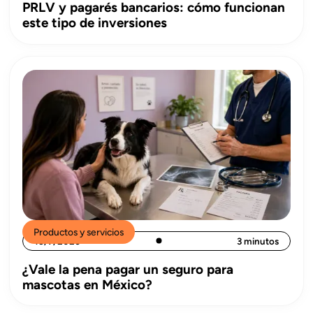
PRLV y pagarés bancarios: cómo funcionan
este tipo de inversiones
Productos y servicios
15/7/2026
3 minutos
¿Vale la pena pagar un seguro para
mascotas en México?