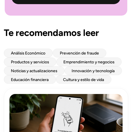
Te recomendamos leer
Análisis Económico
Prevención de fraude
Productos y servicios
Emprendimiento y negocios
Noticias y actualizaciones
Innovación y tecnología
Educación financiera
Cultura y estilo de vida