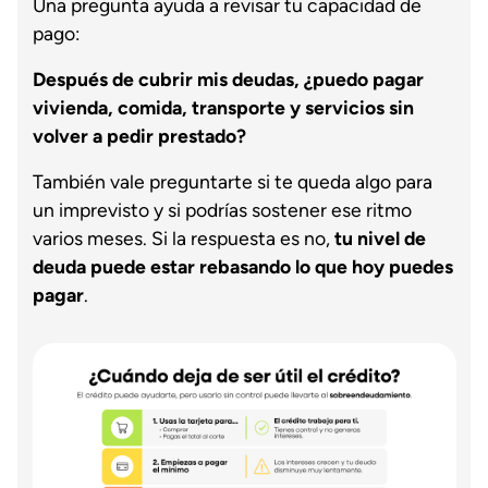
Una pregunta ayuda a revisar tu capacidad de
pago:
Después de cubrir mis deudas, ¿puedo pagar
vivienda, comida, transporte y servicios sin
volver a pedir prestado?
También vale preguntarte si te queda algo para
un imprevisto y si podrías sostener ese ritmo
varios meses. Si la respuesta es no,
tu nivel de
deuda puede estar rebasando lo que hoy puedes
pagar
.