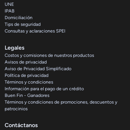
UNE
IPAB
Domiciliación
Tips de seguridad
Consultas y aclaraciones SPEI
Legales
Costos y comisiones de nuestros productos
Avisos de privacidad
Aviso de Privacidad Simplificado
Política de privacidad
Términos y condiciones
Información para el pago de un crédito
Buen Fin - Ganadores
Términos y condiciones de promociones, descuentos y
patrocinios
Contáctanos