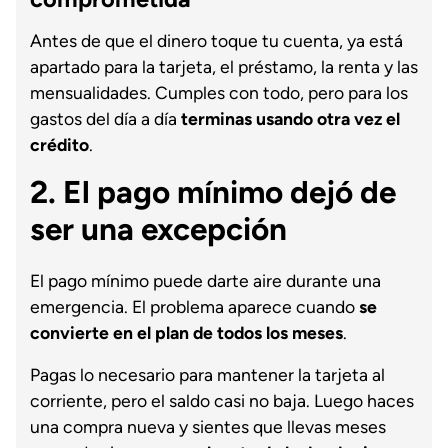
Antes de que el dinero toque tu cuenta, ya está
apartado para la tarjeta, el préstamo, la renta y las
mensualidades. Cumples con todo, pero para los
gastos del día a día
terminas usando otra vez el
crédito
.
2. El pago mínimo dejó de
ser una excepción
El pago mínimo puede darte aire durante una
emergencia. El problema aparece cuando
se
convierte en el plan de todos los meses
.
Pagas lo necesario para mantener la tarjeta al
corriente, pero el saldo casi no baja. Luego haces
una compra nueva y sientes que llevas meses