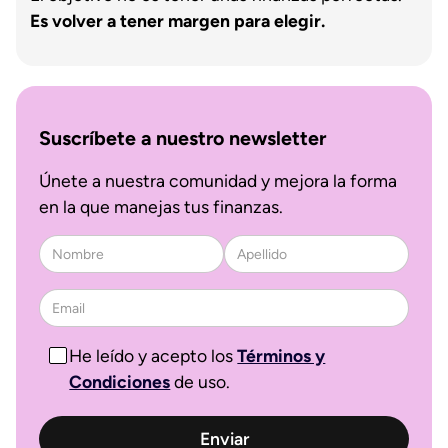
Es volver a tener margen para elegir.
Suscríbete a nuestro newsletter
Únete a nuestra comunidad y mejora la forma
en la que manejas tus finanzas.
He leído y acepto los
Términos y
Condiciones
de uso.