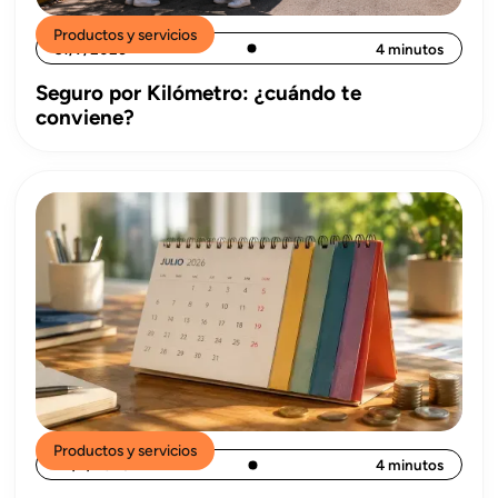
Productos y servicios
31/7/2026
4 minutos
Seguro por Kilómetro: ¿cuándo te
conviene?
Productos y servicios
22/7/2026
4 minutos