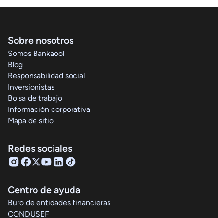
Sobre nosotros
Somos Bankaool
Blog
Responsabilidad social
Inversionistas
Bolsa de trabajo
Información corporativa
Mapa de sitio
Redes sociales
Centro de ayuda
Buro de entidades financieras
CONDUSEF