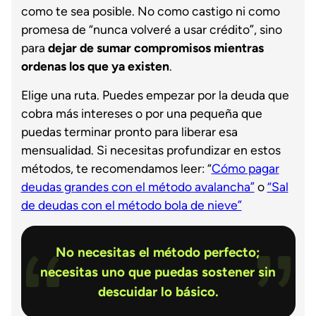
como te sea posible. No como castigo ni como
promesa de “nunca volveré a usar crédito”, sino
para
dejar de sumar compromisos mientras
ordenas los que ya existen
.
Elige una ruta. Puedes empezar por la deuda que
cobra más intereses o por una pequeña que
puedas terminar pronto para liberar esa
mensualidad. Si necesitas profundizar en estos
métodos, te recomendamos leer: “
Cómo pagar
deudas grandes con el método avalancha”
o
“Sal
de deudas con el método bola de nieve”
No necesitas el método perfecto;
necesitas uno que puedas sostener sin
descuidar lo básico.