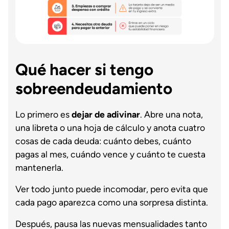
Qué hacer si tengo
sobreendeudamiento
Lo primero es
dejar de adivinar
. Abre una nota,
una libreta o una hoja de cálculo y anota cuatro
cosas de cada deuda: cuánto debes, cuánto
pagas al mes, cuándo vence y cuánto te cuesta
mantenerla.
Ver todo junto puede incomodar, pero evita que
cada pago aparezca como una sorpresa distinta.
Después, pausa las nuevas mensualidades tanto