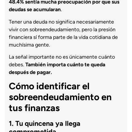
48.4% sentía mucha preocupación por que sus
deudas se acumularan
.
Tener una deuda no significa necesariamente
vivir con sobreendeudamiento, pero la presión
financiera sí forma parte de la vida cotidiana de
muchísima gente.
La señal importante no es únicamente cuánto
debes.
También importa cuánto te queda
después de pagar.
Cómo identificar el
sobreendeudamiento en
tus finanzas
1. Tu quincena ya llega
comprometida