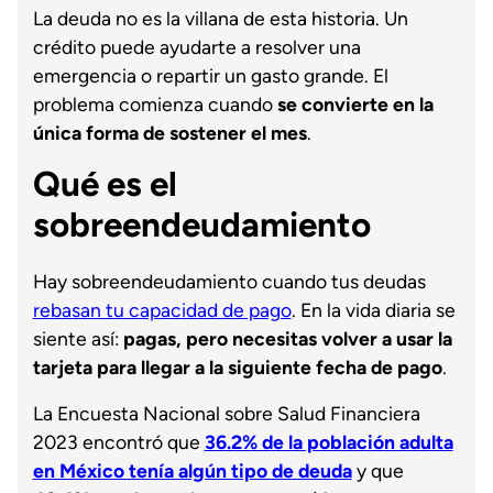
La deuda no es la villana de esta historia. Un
crédito puede ayudarte a resolver una
emergencia o repartir un gasto grande. El
problema comienza cuando
se convierte en la
única forma de sostener el mes
.
Qué es el
sobreendeudamiento
Hay sobreendeudamiento cuando tus deudas
rebasan tu capacidad de pago
. En la vida diaria se
siente así:
pagas, pero necesitas volver a usar la
tarjeta para llegar a la siguiente fecha de pago
.
La Encuesta Nacional sobre Salud Financiera
2023 encontró que
36.2% de la población adulta
en México tenía algún tipo de deuda
y que