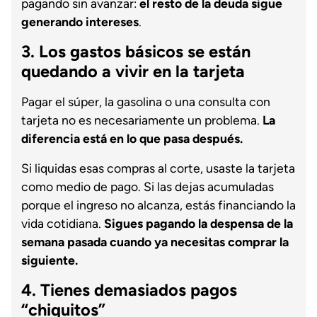
pagando sin avanzar:
el resto de la deuda sigue
generando intereses
.
3. Los gastos básicos se están
quedando a vivir en la tarjeta
Pagar el súper, la gasolina o una consulta con
tarjeta no es necesariamente un problema.
La
diferencia está en lo que pasa después.
Si liquidas esas compras al corte, usaste la tarjeta
como medio de pago. Si las dejas acumuladas
porque el ingreso no alcanza, estás financiando la
vida cotidiana.
Sigues pagando la despensa de la
semana pasada cuando ya necesitas comprar la
siguiente.
4. Tienes demasiados pagos
“chiquitos”